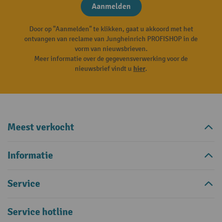
Aanmelden
Door op "Aanmelden" te klikken, gaat u akkoord met het
ontvangen van reclame van Jungheinrich PROFISHOP in de
vorm van nieuwsbrieven.
Meer informatie over de gegevensverwerking voor de
nieuwsbrief vindt u
hier
.
Meest verkocht
Informatie
Service
Service hotline