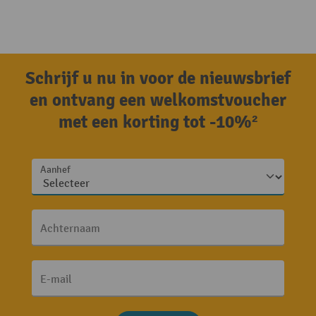
Schrijf u nu in voor de nieuwsbrief
en ontvang een welkomstvoucher
met een korting tot -10%²
Aanhef
Achternaam
E-mail