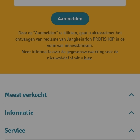
Aanmelden
Door op "Aanmelden" te klikken, gaat u akkoord met het
ontvangen van reclame van Jungheinrich PROFISHOP in de
vorm van nieuwsbrieven.
Meer informatie over de gegevensverwerking voor de
nieuwsbrief vindt u
hier
.
Meest verkocht
Informatie
Service