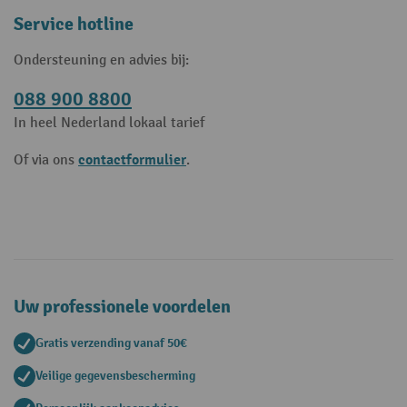
Service hotline
Ondersteuning en advies bij:
088 900 8800
In heel Nederland lokaal tarief
contactformulier
Of via ons
.
Uw professionele voordelen
Gratis verzending vanaf 50€
Veilige gegevensbescherming