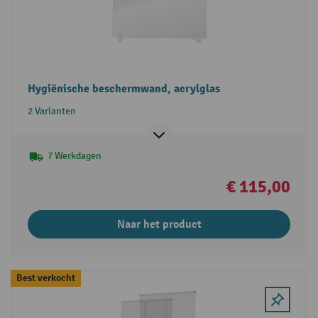
Hygiënische beschermwand, acrylglas
2 Varianten
7 Werkdagen
€ 115,00
Naar het product
Best verkocht