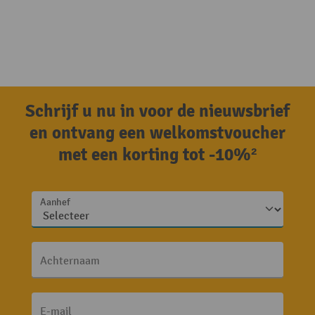
Schrijf u nu in voor de nieuwsbrief
en ontvang een welkomstvoucher
met een korting tot -10%²
Aanhef
Achternaam
E-mail