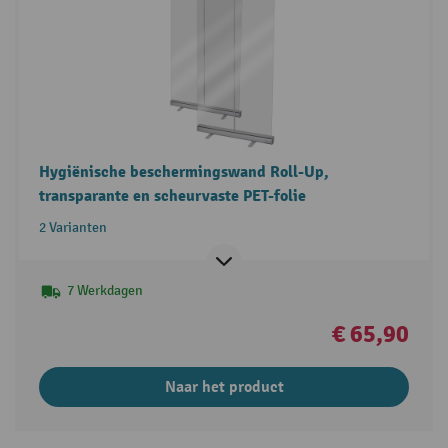
Hygiënische beschermingswand Roll-Up,
transparante en scheurvaste PET-folie
2 Varianten
7 Werkdagen
€ 65,90
Naar het product