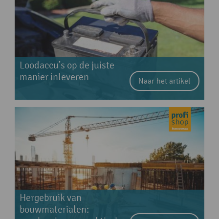
Loodaccu’s op de juiste
manier inleveren
Naar het artikel
Hergebruik van
bouwmaterialen: