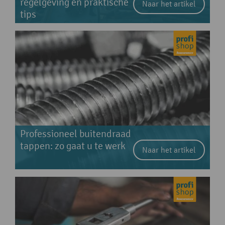
regelgeving en praktische
Naar het artikel
tips
Professioneel buitendraad
tappen: zo gaat u te werk
Naar het artikel