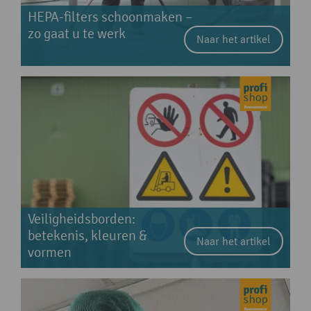
HEPA-filters schoonmaken –
zo gaat u te werk
Naar het artikel
Veiligheidsborden:
betekenis, kleuren &
Naar het artikel
vormen