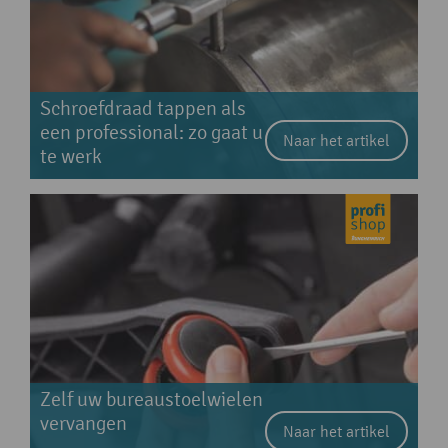
Schroefdraad tappen als
een professional: zo gaat u
Naar het artikel
te werk
Zelf uw bureaustoelwielen
vervangen
Naar het artikel