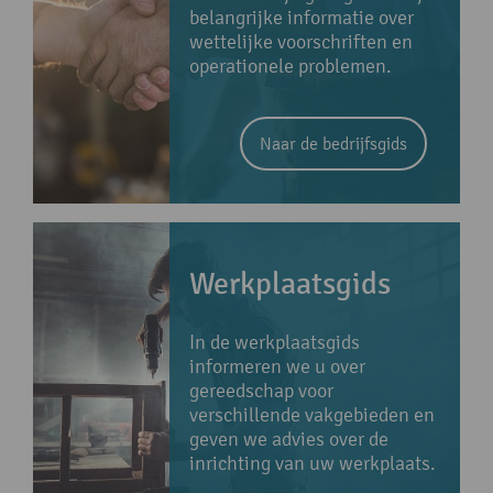
belangrijke informatie over
wettelijke voorschriften en
operationele problemen.
Naar de bedrijfsgids
Werkplaatsgids
In de werkplaatsgids
informeren we u over
gereedschap voor
verschillende vakgebieden en
geven we advies over de
inrichting van uw werkplaats.