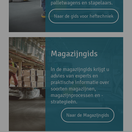
palletwagens en stapelaars.
Naar de gids voor heftechniek
Magazijngids
In de magazijngids krijgt u
advies van experts en
praktische informatie over
soorten magazijnen,
magazijnprocessen en -
strategieën.
Naar de Magazijngids