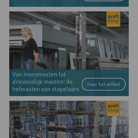
Van monomasten tot
drievoudige masten: de
Naar het artikel
hefmasten van stapelaars