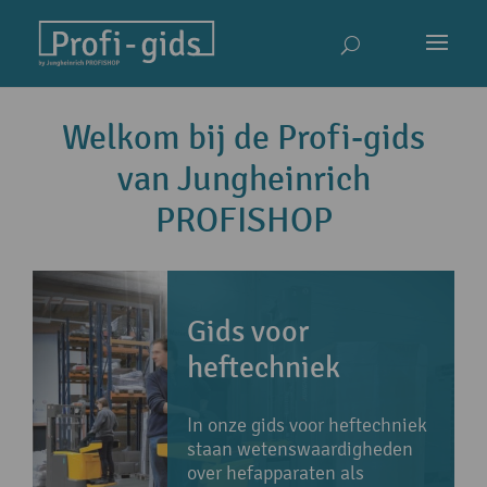
Welkom bij de Profi-gids
van Jungheinrich
PROFISHOP
Gids voor
heftechniek
In onze gids voor heftechniek
staan wetenswaardigheden
over hefapparaten als