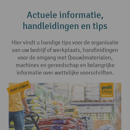
Actuele informatie,
handleidingen en tips
Hier vindt u handige tips voor de organisatie
van uw bedrijf of werkplaats, handleidingen
voor de omgang met (bouw)materialen,
machines en gereedschap en belangrijke
informatie over wettelijke voorschriften.