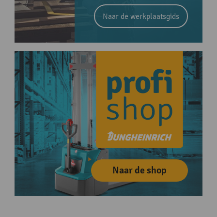
Naar de werkplaatsgids
Naar de shop