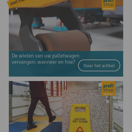
De wielen van uw palletwagen
vervangen: wanneer en hoe?
Naar het artikel