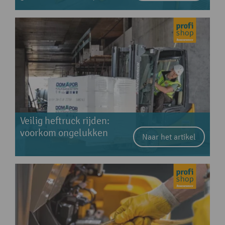
Veilig heftruck rijden:
voorkom ongelukken
Naar het artikel