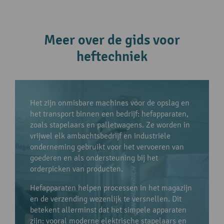
Meer over de gids voor
heftechniek
Het zijn onmisbare machines voor de opslag en
het transport binnen een bedrijf: hefapparaten,
zoals stapelaars en palletwagens. Ze worden in
vrijwel elk ambachtsbedrijf en industriële
onderneming gebruikt voor het vervoeren van
goederen en als ondersteuning bij het
orderpicken van producten.
Hefapparaten helpen processen in het magazijn
en de verzending wezenlijk te versnellen. Dit
betekent allerminst dat het simpele apparaten
zijn: vooral moderne elektrische stapelaars en