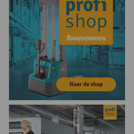
Naar de shop