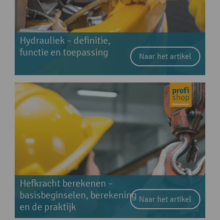
Hydrauliek – definitie,
functie en toepassing
Naar het artikel
Hefkracht berekenen –
basisbeginselen, berekening
Naar het artikel
en de praktijk