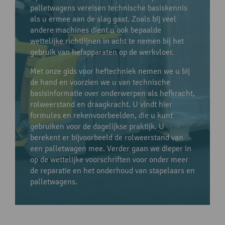
palletwagens vereisen technische basiskennis
als u ermee aan de slag gaat. Zoals bij veel
andere machines dient u ook bepaalde
wettelijke richtlijnen in acht te nemen bij het
gebruik van hefapparaten op de werkvloer.
Met onze gids voor heftechniek nemen we u bij
de hand en voorzien we u van technische
basisinformatie over onderwerpen als hefkracht,
rolweerstand en draagkracht. U vindt hier
formules en rekenvoorbeelden, die u kunt
gebruiken voor de dagelijkse praktijk. U
berekent er bijvoorbeeld de rolweerstand van
een palletwagen mee. Verder gaan we dieper in
op de wettelijke voorschriften voor onder meer
de reparatie en het onderhoud van stapelaars en
palletwagens.