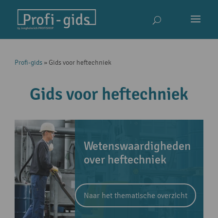
Profi-gids
»
Gids voor heftechniek
Gids voor heftechniek
Wetenswaardigheden
over heftechniek
Naar het thematische overzicht