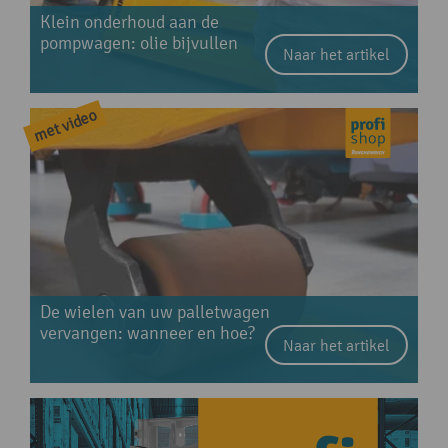
Klein onderhoud aan de
pompwagen: olie bijvullen
Naar het artikel
De wielen van uw palletwagen
vervangen: wanneer en hoe?
Naar het artikel