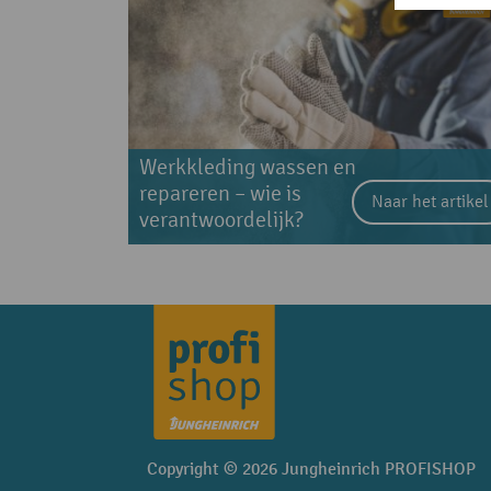
Werkkleding wassen en
repareren – wie is
Naar het artikel
verantwoordelijk?
Copyright © 2026 Jungheinrich PROFISHOP