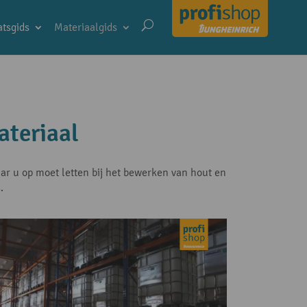
tsgids
Materiaalgids
ateriaal
ar u op moet letten bij het bewerken van hout en
.