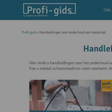
Gids
Profi-gids
»
Handleidingen voor onderhoud van materiaal
Handlei
Hier vindt u handleidingen voor het onderhoud v
hoe u metaal schoonmaakt en roest voorkomt. All