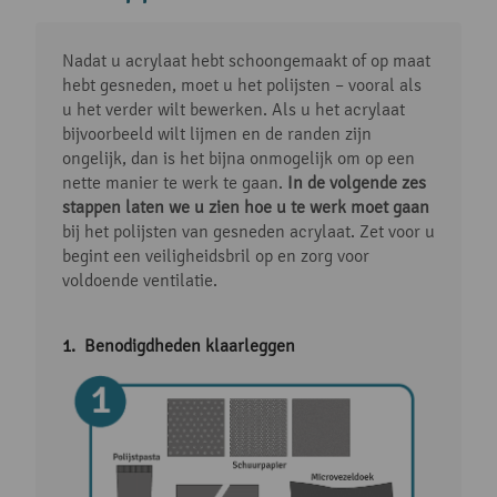
Nadat u acrylaat hebt schoongemaakt of op maat
hebt gesneden, moet u het polijsten – vooral als
u het verder wilt bewerken. Als u het acrylaat
bijvoorbeeld wilt lijmen en de randen zijn
ongelijk, dan is het bijna onmogelijk om op een
nette manier te werk te gaan.
In de volgende zes
stappen laten we u zien hoe u te werk moet gaan
bij het polijsten van gesneden acrylaat. Zet voor u
begint een veiligheidsbril op en zorg voor
voldoende ventilatie.
Benodigdheden klaarleggen