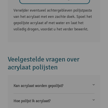
Verwijder eventueel achtergebleven polijstpasta
van het acrylaat met een zachte doek. Spoel het
gepolijste acrylaat af met water en laat het
volledig drogen, voordat u het verder bewerkt.
Veelgestelde vragen over
acrylaat polijsten
Kan acrylaat worden gepolijst?
Hoe polijst ik acrylaat?