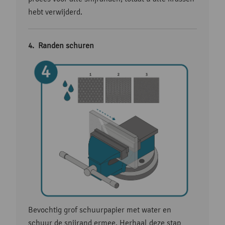
hebt verwijderd.
Randen schuren
Bevochtig grof schuurpapier met water en
schuur de snijrand ermee. Herhaal deze stap