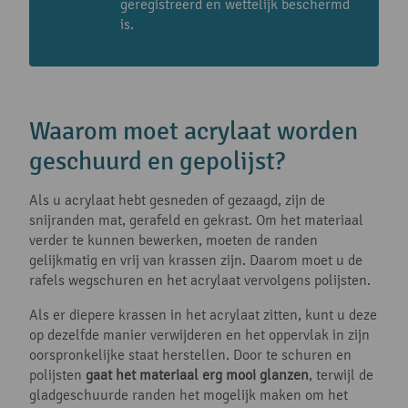
geregistreerd en wettelijk beschermd
is.
Waarom moet acrylaat worden
geschuurd en gepolijst?
Als u acrylaat hebt gesneden of gezaagd, zijn de
snijranden mat, gerafeld en gekrast. Om het materiaal
verder te kunnen bewerken, moeten de randen
gelijkmatig en vrij van krassen zijn. Daarom moet u de
rafels wegschuren en het acrylaat vervolgens polijsten.
Als er diepere krassen in het acrylaat zitten, kunt u deze
op dezelfde manier verwijderen en het oppervlak in zijn
oorspronkelijke staat herstellen. Door te schuren en
polijsten
gaat het materiaal erg mooi glanzen
, terwijl de
gladgeschuurde randen het mogelijk maken om het