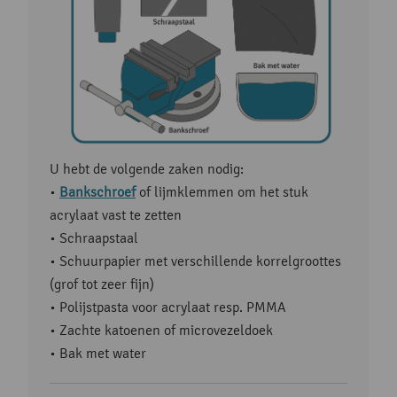
U hebt de volgende zaken nodig:
•
Bankschroef
of lijmklemmen om het stuk
acrylaat vast te zetten
• Schraapstaal
• Schuurpapier met verschillende korrelgroottes
(grof tot zeer fijn)
• Polijstpasta voor acrylaat resp. PMMA
• Zachte katoenen of microvezeldoek
• Bak met water