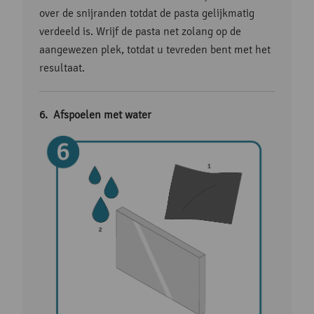
over de snijranden totdat de pasta gelijkmatig
verdeeld is. Wrijf de pasta net zolang op de
aangewezen plek, totdat u tevreden bent met het
resultaat.
Afspoelen met water