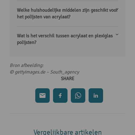
Welke huishoudelijke middelen zijn geschikt voor
het polijsten van acrylaat?
Wat is het verschil tussen acrylaat en plexiglas
polijsten?
Bron afbeelding:
© gettyimages.de – South_agency
SHARE
Vergelijkbare artikelen