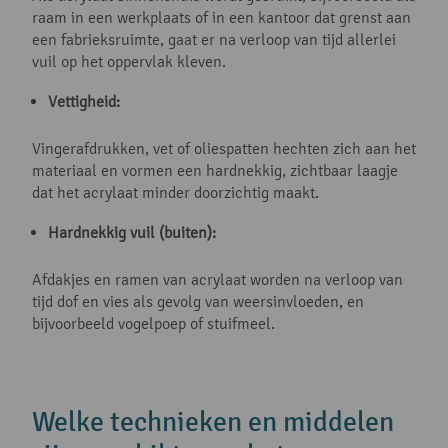
raam in een werkplaats of in een kantoor dat grenst aan
een fabrieksruimte, gaat er na verloop van tijd allerlei
vuil op het oppervlak kleven.
Vettigheid:
Vingerafdrukken, vet of oliespatten hechten zich aan het
materiaal en vormen een hardnekkig, zichtbaar laagje
dat het acrylaat minder doorzichtig maakt.
Hardnekkig vuil (buiten):
Afdakjes en ramen van acrylaat worden na verloop van
tijd dof en vies als gevolg van weersinvloeden, en
bijvoorbeeld vogelpoep of stuifmeel.
Welke technieken en middelen