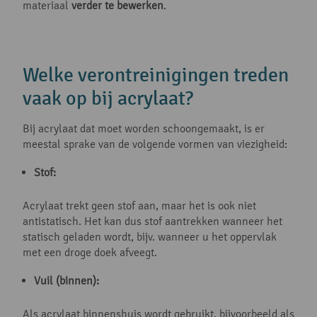
materiaal
verder te bewerken
.
Welke verontreinigingen treden
vaak op bij acrylaat?
Bij acrylaat dat moet worden schoongemaakt, is er
meestal sprake van de volgende vormen van viezigheid:
Stof:
Acrylaat trekt geen stof aan, maar het is ook niet
antistatisch. Het kan dus stof aantrekken wanneer het
statisch geladen wordt, bijv. wanneer u het oppervlak
met een droge doek afveegt.
Vuil (binnen):
Als acrylaat binnenshuis wordt gebruikt, bijvoorbeeld als