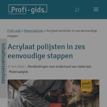
Profi-gids
»
Materiaalgids
»
Acrylaat polijsten in zes eenvoudige
stappen
Acrylaat polijsten in zes
eenvoudige stappen
27 mrt 2024
|
Handleidingen voor onderhoud van materiaal
,
Materiaalgids