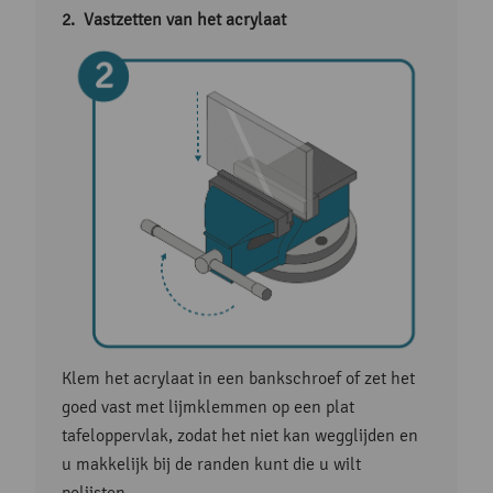
Vastzetten van het acrylaat
Klem het acrylaat in een bankschroef of zet het
goed vast met lijmklemmen op een plat
tafeloppervlak, zodat het niet kan wegglijden en
u makkelijk bij de randen kunt die u wilt
polijsten.