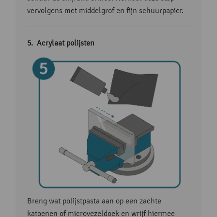
vervolgens met middelgrof en fijn schuurpapier.
Acrylaat polijsten
Breng wat polijstpasta aan op een zachte
katoenen of microvezeldoek en wrijf hiermee