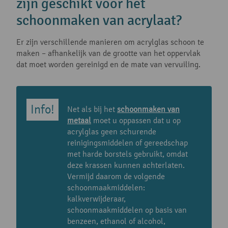
zijn geschikt voor het
schoonmaken van acrylaat?
Er zijn verschillende manieren om acrylglas schoon te
maken – afhankelijk van de grootte van het oppervlak
dat moet worden gereinigd en de mate van vervuiling.
Net als bij het
schoonmaken van
metaal
moet u oppassen dat u op
acrylglas geen schurende
reinigingsmiddelen of gereedschap
met harde borstels gebruikt, omdat
deze krassen kunnen achterlaten.
Vermijd daarom de volgende
schoonmaakmiddelen:
kalkverwijderaar,
schoonmaakmiddelen op basis van
benzeen, ethanol of alcohol,