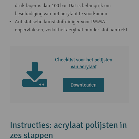
druk lager is dan 100 bar. Dat is belangrijk om
beschadiging van het acrylaat te voorkomen.
Antistatische kunststofreiniger voor PMMA-
oppervlakken, zodat het acrylaat minder stof aantrekt
Checklist voor het polijsten
van acrylaat
Downloaden
Instructies: acrylaat polijsten in
zes stappen