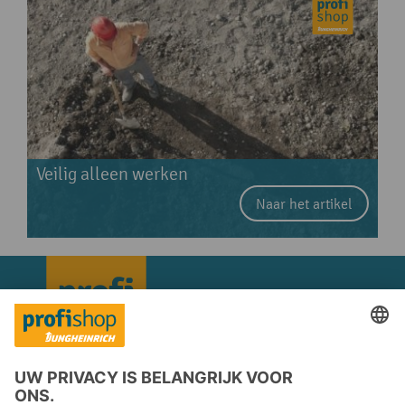
Veilig alleen werken
Naar het artikel
Copyright © 2026 Jungheinrich PROFISHOP