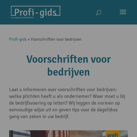
Profi-gids
»
Voorschriften voor bedrijven
Voorschriften voor
bedrijven
Laat u informeren over voorschriften voor bedrijven:
welke plichten heeft u als ondernemer? Waar moet u bij
de bedrijfsvoering op letten? Wij leggen de normen op
eenvoudige wijze uit en geven tips voor de dagelijkse
gang van zaken in uw bedrijf.