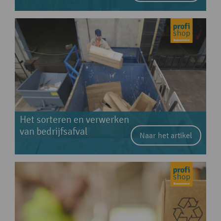
Het sorteren en verwerken
van bedrijfsafval
Naar het artikel