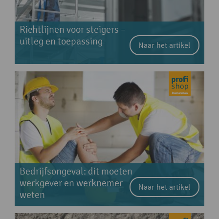
Richtlijnen voor steigers –
uitleg en toepassing
Naar het artikel
Bedrijfsongeval: dit moeten
werkgever en werknemer
Naar het artikel
weten