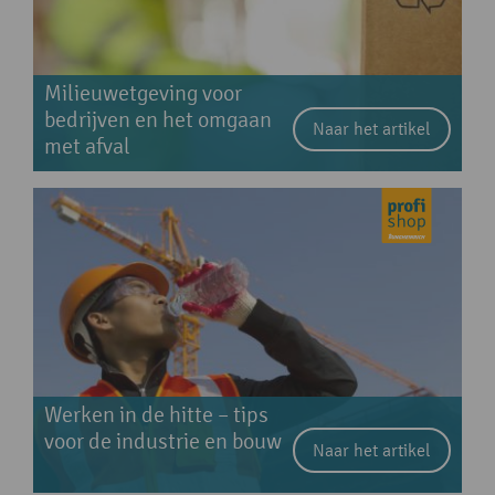
Milieuwetgeving voor
bedrijven en het omgaan
Naar het artikel
met afval
Werken in de hitte – tips
voor de industrie en bouw
Naar het artikel