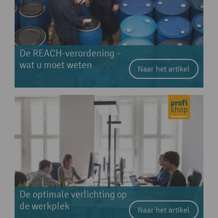
De REACH-verordening –
wat u moet weten
Naar het artikel
De optimale verlichting op
de werkplek
Naar het artikel