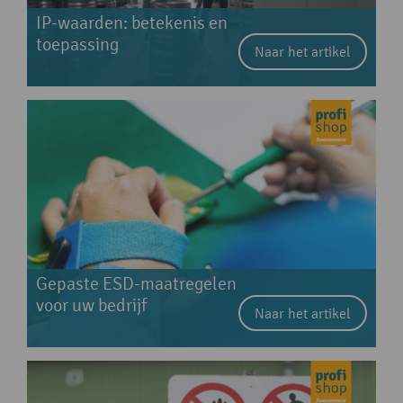
IP-waarden: betekenis en
toepassing
Naar het artikel
Gepaste ESD-maatregelen
voor uw bedrijf
Naar het artikel