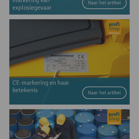
markering van
Naar het artikel
explosiegevaar
CE-markering en haar
betekenis
Naar het artikel