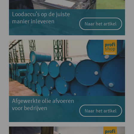
Loodaccu’s op de juiste
manier inleveren
Naar het artikel
Afgewerkte olie afvoeren
voor bedrijven
Naar het artikel