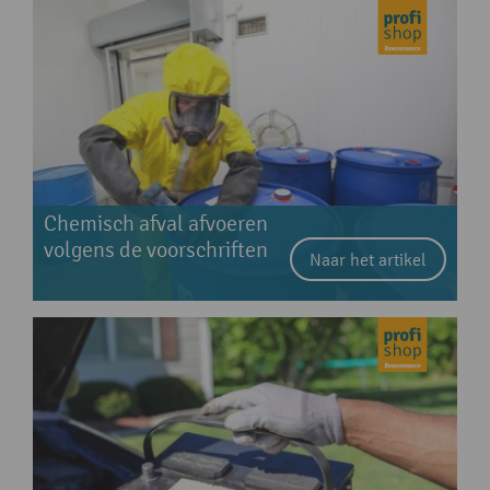
Chemisch afval afvoeren
volgens de voorschriften
Naar het artikel