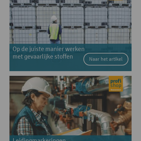
Op de juiste manier werken
met gevaarlijke stoffen
Naar het artikel
Leidingmarkeringen