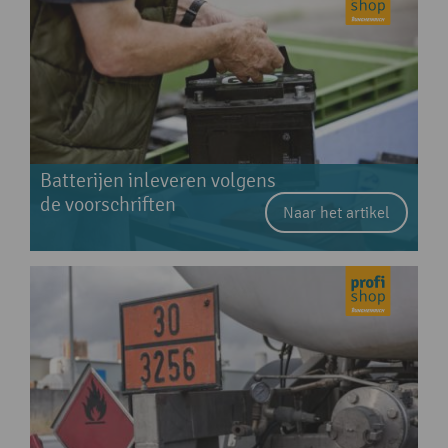
Batterijen inleveren volgens
de voorschriften
Naar het artikel