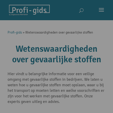
Profi-gids
»
Wetenswaardigheden over gevaarlijke stoffen
Wetenswaardigheden
over gevaarlijke stoffen
Hier vindt u belangrijke informatie voor een veilige
omgang met gevaarlijke stoffen in bedrijven. We laten u
weten hoe u gevaarlijke stoffen moet opslaan, waar u bij
het transport op moeten letten en welke voorschriften er
zijn voor het werken met gevaarlijke stoffen. Onze
experts geven uitleg en advies.