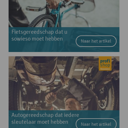
Fietsgereedschap dat u
sowieso moet hebben
Naar het artikel
Autogereedschap dat iedere
sleutelaar moet hebben
Naar het artikel