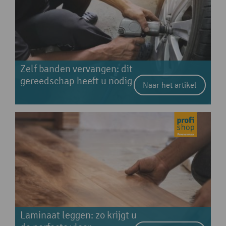
Zelf banden vervangen: dit
gereedschap heeft u nodig
Naar het artikel
Laminaat leggen: zo krijgt u