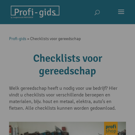
Profi-gids
»
Checklists voor gereedschap
Checklists voor
gereedschap
Welk gereedschap heeft u nodig voor uw bedrijf? Hier
vindt u checklists voor verschillende beroepen en
materialen, bijv. hout en metaal, elektra, auto’s en
fietsen. Alle checklists kunnen worden gedownload.