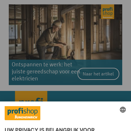
Ontspannen te werk: het
juiste gereedschap voor een
Naar het artikel
elektricien