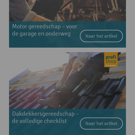
Motor gereedschap – voor
de garage en onderweg
Naar het artikel
Dakdekkersgereedschap –
de volledige checklist
Naar het artikel