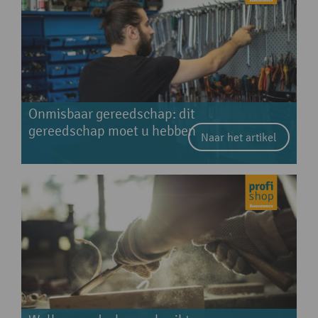
Onmisbaar gereedschap: dit
gereedschap moet u hebben
Naar het artikel