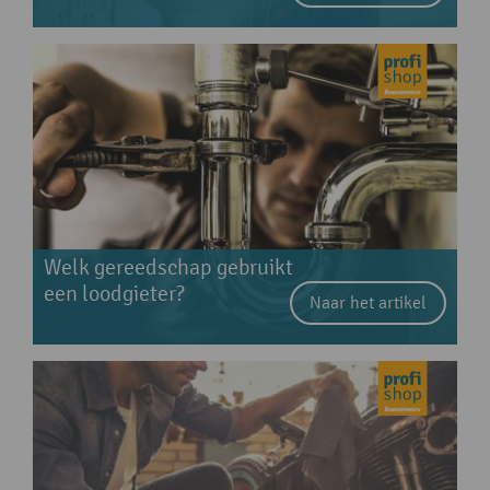
Welk gereedschap gebruikt
een loodgieter?
Naar het artikel