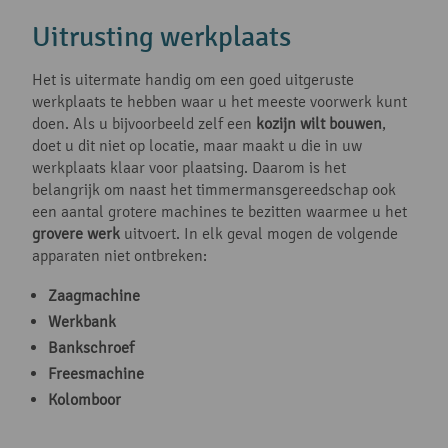
Uitrusting werkplaats
Het is uitermate handig om een goed uitgeruste
werkplaats te hebben waar u het meeste voorwerk kunt
doen. Als u bijvoorbeeld zelf een
kozijn wilt bouwen
,
doet u dit niet op locatie, maar maakt u die in uw
werkplaats klaar voor plaatsing. Daarom is het
belangrijk om naast het timmermansgereedschap ook
een aantal grotere machines te bezitten waarmee u het
grovere werk
uitvoert. In elk geval mogen de volgende
apparaten niet ontbreken:
Zaagmachine
Werkbank
Bankschroef
Freesmachine
Kolomboor