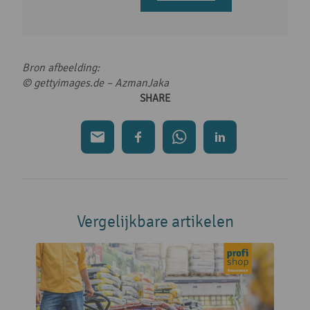
Bron afbeelding:
© gettyimages.de – AzmanJaka
SHARE
Vergelijkbare artikelen