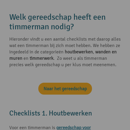
Welk gereedschap heeft een
timmerman nodig?
Hieronder vindt u een aantal checklists met daarop alles
wat een timmerman bij zich moet hebben. We hebben ze
ingedeeld in de categorieën
houtbewerken
,
wanden en
muren
en
timmerwerk
. Zo weet u als timmerman
precies welk gereedschap u per klus moet meenemen.
Naar het gereedschap
Checklists 1. Houtbewerken
Voor een timmerman is
gereedschap voor