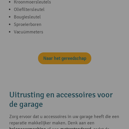
Kroonmoersleutels
Oliefiltersleutel
Bougiesleutel
Sproeierboren
Vacuümmeters
Naar het gereedschap
Uitrusting en accessoires voor
de garage
Zorg ervoor dat u accessoires in uw garage heeft die een
reparatie makkelijker maken. Denk aan een