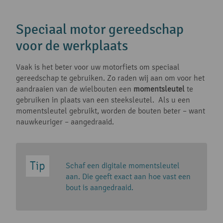
Speciaal motor gereedschap
voor de werkplaats
Vaak is het beter voor uw motorfiets om speciaal
gereedschap te gebruiken. Zo raden wij aan om voor het
aandraaien van de wielbouten een
momentsleutel
te
gebruiken in plaats van een steeksleutel. Als u een
momentsleutel gebruikt, worden de bouten beter – want
nauwkeuriger – aangedraaid.
Schaf een digitale momentsleutel
aan. Die geeft exact aan hoe vast een
bout is aangedraaid.