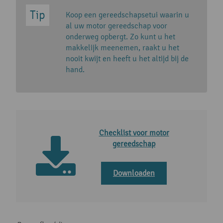
Koop een gereedschapsetui waarin u
al uw motor gereedschap voor
onderweg opbergt. Zo kunt u het
makkelijk meenemen, raakt u het
nooit kwijt en heeft u het altijd bij de
hand.
Checklist voor motor
gereedschap
Downloaden