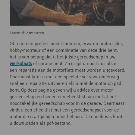
Leestijd: 2 minuten
Of u nu een professioneel monteur, ervaren motorrijder,
hobby-monteur of een combinatie van deze drie bent:
het is van belang dat u het juiste gereedschap in uw
werkplaats
of garage hebt. Zo grijpt u nooit mis als er
een reparatie aan de motorfiets moet worden uitgevoerd.
Daarnaast kunt u met een speciale set voor onderweg
snel een reparatie uitvoeren als u met de motor op pad
bent. Op deze pagina geven wij u advies over motor
gereedschap en bieden een checklist aan met al het
noodzakelijke gereedschap voor in de garage. Daarnaast
vindt u een checklist met een gereedschapset voor de
motor die u altijd bij u moet hebben. De checklists kunt
u downloaden als pdf-bestand.