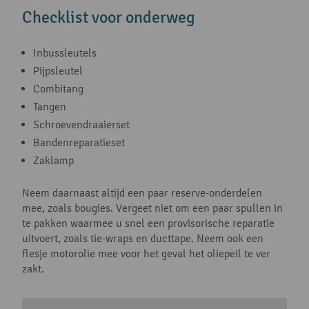
Checklist voor onderweg
Inbussleutels
Pijpsleutel
Combitang
Tangen
Schroevendraaierset
Bandenreparatieset
Zaklamp
Neem daarnaast altijd een paar reserve-onderdelen
mee, zoals bougies. Vergeet niet om een paar spullen in
te pakken waarmee u snel een provisorische reparatie
uitvoert, zoals tie-wraps en ducttape. Neem ook een
flesje motorolie mee voor het geval het oliepeil te ver
zakt.