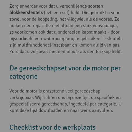
Zorg er verder voor dat u verschillende soorten
blokkeersleutels
(evt. een set) hebt. Die gebruikt u voor
zowel voor de koppeling, het vliegwiel als de vooras. Ze
maken een reparatie niet alleen een stuk eenvoudiger,
ze voorkomen ook dat u onderdelen kapot maakt – door
bijvoorbeeld een waterpomptang te gebruiken. T-sleutels
zijn multifunctioneel inzetbaar en komen altijd van pas.
Zorg dat u ze zowel met een inbus- als een torxkop hebt.
De gereedschapset voor de motor per
categorie
Voor de motor is ontzettend veel gereedschap
verkrijgbaar. Wij richten ons bij deze lijst op specifiek en
gespecialiseerd gereedschap, ingedeeld per categorie. U
kunt deze lijst downloaden en naar wens aanvullen.
Checklist voor de werkplaats