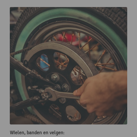
Wielen, banden en velgen
: