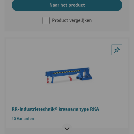
Naar het product
Product vergelijken
RR-Industrietechnik® kraanarm type RKA
10 Varianten