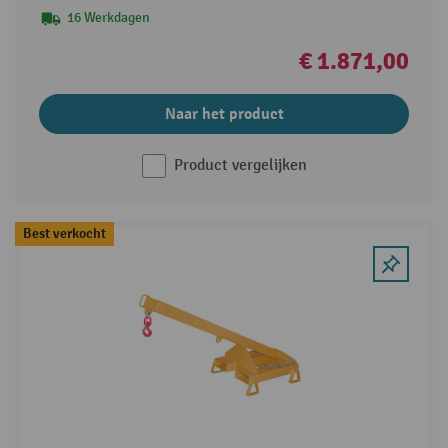
16 Werkdagen
€ 1.871,00
Naar het product
Product vergelijken
Best verkocht