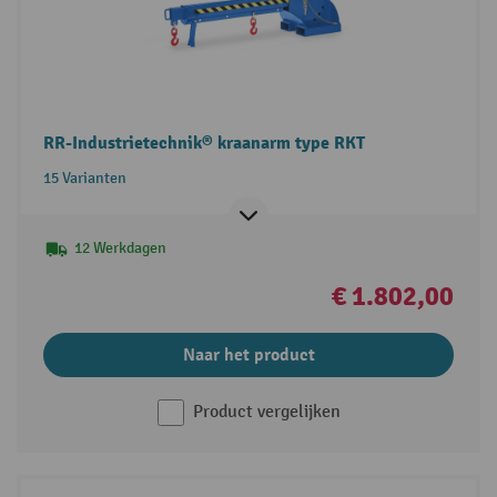
RR-Industrietechnik® kraanarm type RKT
15 Varianten
12 Werkdagen
€ 1.802,00
Naar het product
Product vergelijken