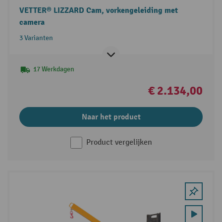
VETTER® LIZZARD Cam, vorkengeleiding met
camera
3 Varianten
17 Werkdagen
€ 2.134,00
Naar het product
Product vergelijken