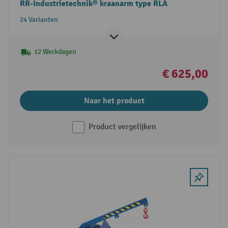
RR-Industrietechnik® kraanarm type RLA
24 Varianten
12 Werkdagen
€ 625,00
Naar het product
Product vergelijken