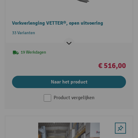
Vorkverlenging VETTER®, open uitvoering
33 Varianten
19 Werkdagen
€ 516,00
Naar het product
Product vergelijken