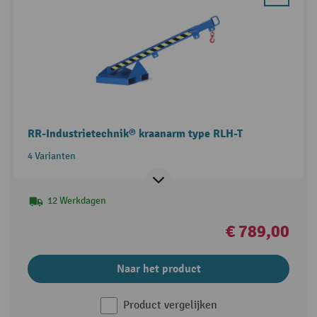
RR-Industrietechnik® kraanarm type RLH-T
4 Varianten
12 Werkdagen
€ 789,00
Naar het product
Product vergelijken