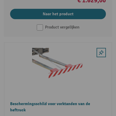
€ 1.629,00
Naar het product
Product vergelijken
Beschermingsschild voor vorktanden van de
heftruck