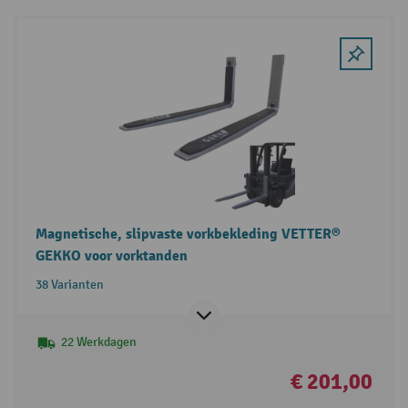
Magnetische, slipvaste vorkbekleding VETTER®
GEKKO voor vorktanden
38 Varianten
22 Werkdagen
€ 201,00