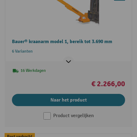
Bauer® kraanarm model 1, bereik tot 3.690 mm
6 Varianten
16 Werkdagen
€ 2.266,00
Naar het product
Product vergelijken
Best verkocht