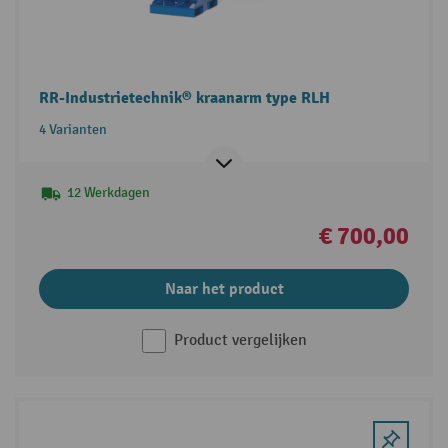
RR-Industrietechnik® kraanarm type RLH
4 Varianten
12 Werkdagen
€ 700,00
Naar het product
Product vergelijken