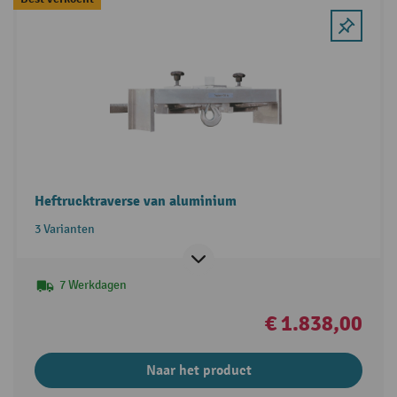
Heftrucktraverse van aluminium
3 Varianten
7 Werkdagen
€ 1.838,00
Naar het product