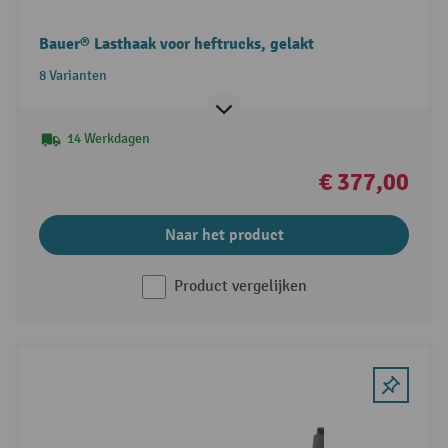
Bauer® Lasthaak voor heftrucks, gelakt
8 Varianten
14 Werkdagen
€ 377,00
Naar het product
Product vergelijken