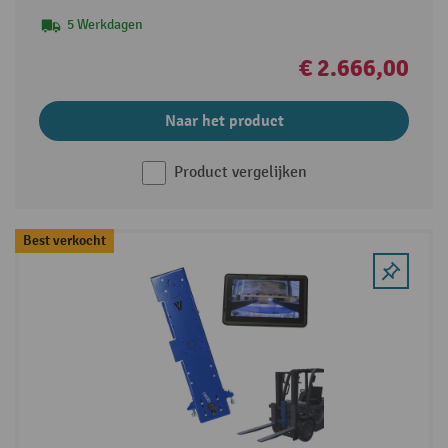
5 Werkdagen
€ 2.666,00
Naar het product
Product vergelijken
Best verkocht