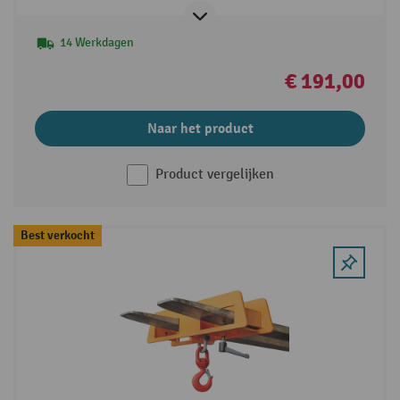
14 Werkdagen
€ 191,00
Naar het product
Product vergelijken
Best verkocht