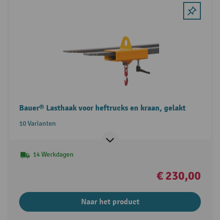
Bauer® Lasthaak voor heftrucks en kraan, gelakt
10 Varianten
14 Werkdagen
€ 230,00
Naar het product