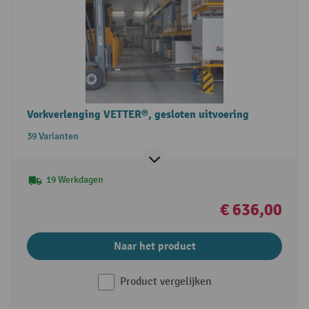
Vorkverlenging VETTER®, gesloten uitvoering
39 Varianten
19 Werkdagen
€ 636,00
Naar het product
Product vergelijken