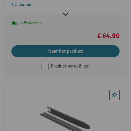
8 Varianten
9 Werkdagen
€ 64,90
Naar het product
Product vergelijken