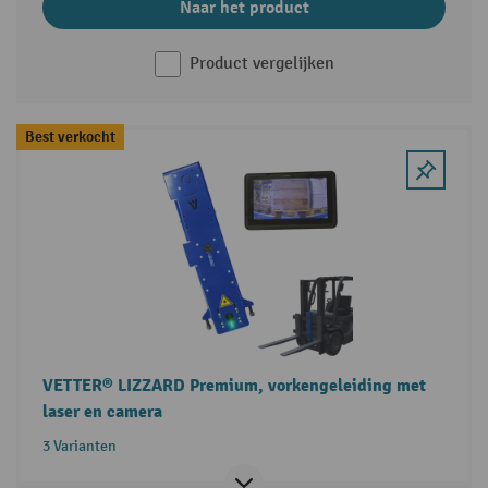
Naar het product
Product vergelijken
Best verkocht
VETTER® LIZZARD Premium, vorkengeleiding met
laser en camera
3 Varianten