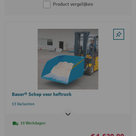
Product vergelijken
Bauer® Schop voor heftruck
13 Varianten
19 Werkdagen