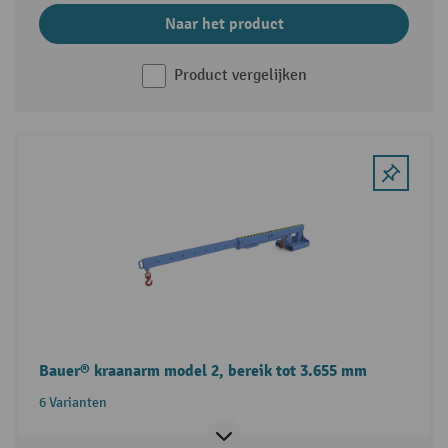
Naar het product
Product vergelijken
Bauer® kraanarm model 2, bereik tot 3.655 mm
6 Varianten