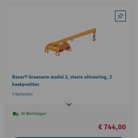
Bauer® kraanarm model 2, starre uitvoering, 2
haakposities
3 Varianten
16 Werkdagen
€ 744,00