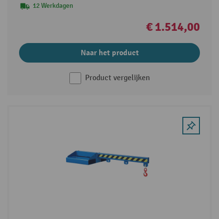
12 Werkdagen
€ 1.514,00
Naar het product
Product vergelijken