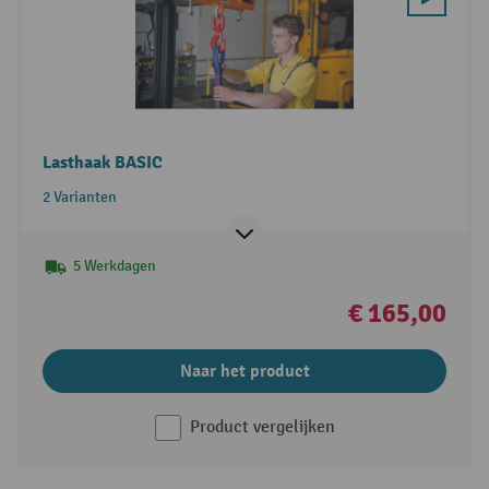
Lasthaak BASIC
2 Varianten
5 Werkdagen
€ 165,00
Naar het product
Product vergelijken