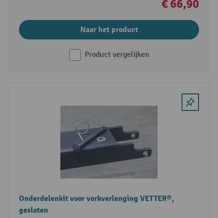
€ 66,90
Naar het product
Product vergelijken
Onderdelenkit voor vorkverlenging VETTER®,
gesloten