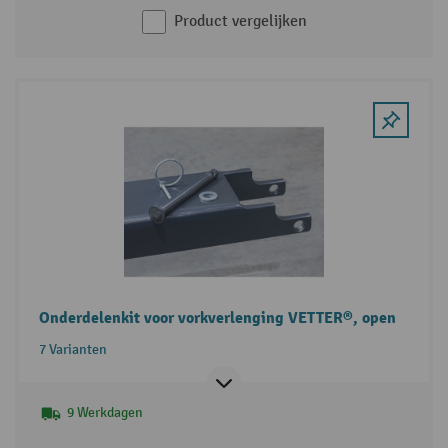
Product vergelijken
Onderdelenkit voor vorkverlenging VETTER®, open
7 Varianten
9 Werkdagen