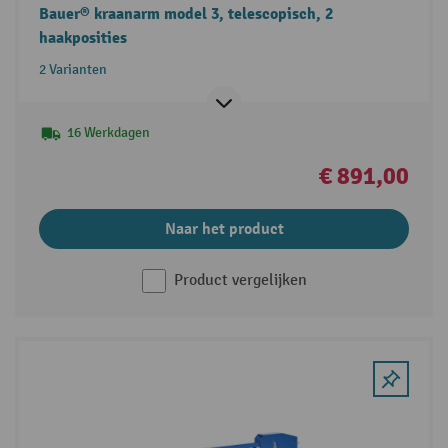
Bauer® kraanarm model 3, telescopisch, 2
haakposities
2 Varianten
16 Werkdagen
€ 891,00
Naar het product
Product vergelijken