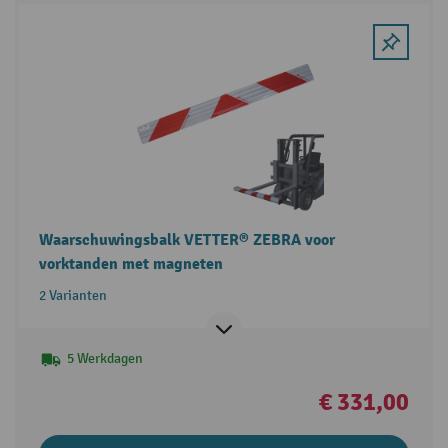
Waarschuwingsbalk VETTER® ZEBRA voor
vorktanden met magneten
2 Varianten
5 Werkdagen
€ 331,00