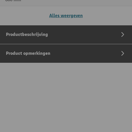
Alles weergeven
Productbeschrijving
Product opmerkingen