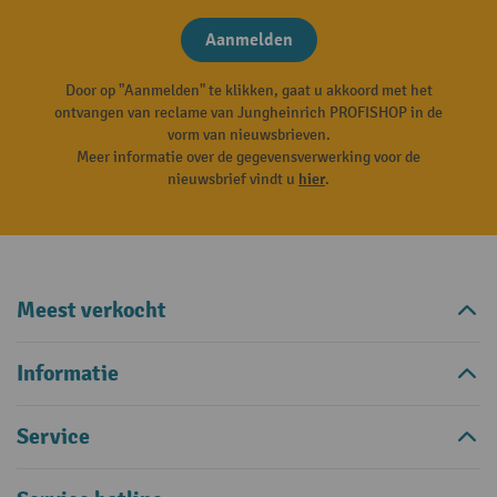
Aanmelden
Door op "Aanmelden" te klikken, gaat u akkoord met het
ontvangen van reclame van Jungheinrich PROFISHOP in de
vorm van nieuwsbrieven.
Meer informatie over de gegevensverwerking voor de
nieuwsbrief vindt u
hier
.
Meest verkocht
Informatie
Service