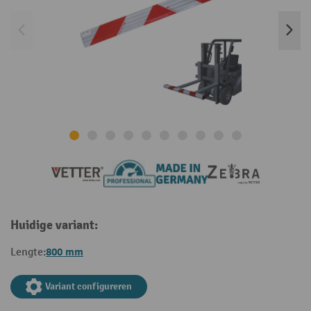
Huidige variant:
800 mm
Lengte:
Variant configureren