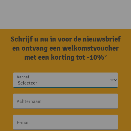
Schrijf u nu in voor de nieuwsbrief
en ontvang een welkomstvoucher
met een korting tot -10%²
Aanhef
Achternaam
E-mail