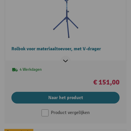
Rolbok voor materiaaltoevoer, met V-drager
4 Werkdagen
€ 151,00
Naar het product
Product vergelijken