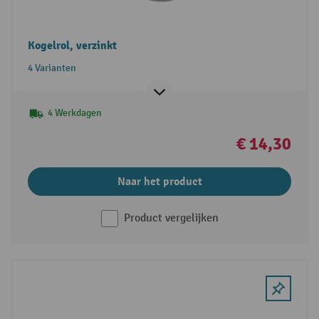
Kogelrol, verzinkt
4 Varianten
4 Werkdagen
€ 14,30
Naar het product
Product vergelijken