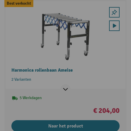
Best verkocht
Harmonica rollenbaan Ameise
2 Varianten
5 Werkdagen
€ 204,00
Naar het product