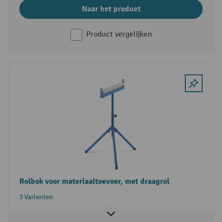
Naar het product
Product vergelijken
Rolbok voor materiaaltoevoer, met draagrol
3 Varianten