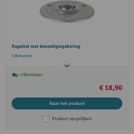
Kogelrol met bevestigingsboring
6 Varianten
4 Werkdagen
€ 18,90
Naar het product
Product vergelijken