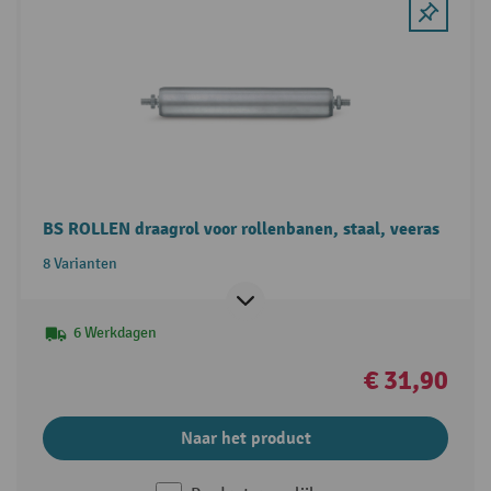
BS ROLLEN draagrol voor rollenbanen, staal, veeras
8 Varianten
6 Werkdagen
€ 31,90
Naar het product