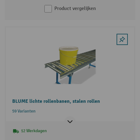
Product vergelijken
BLUME lichte rollenbanen, stalen rollen
59 Varianten
12 Werkdagen