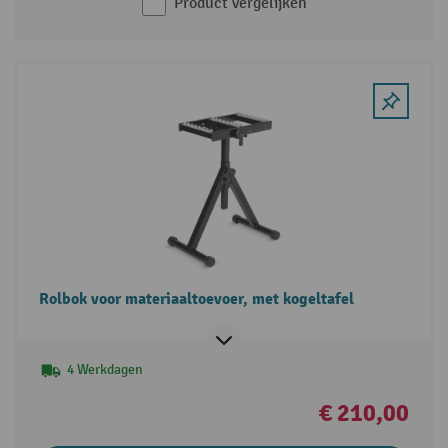
Product vergelijken
Rolbok voor materiaaltoevoer, met kogeltafel
4 Werkdagen
€ 210,00