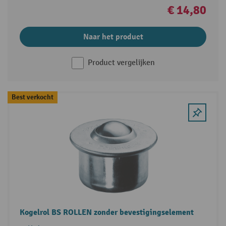
€ 14,80
Naar het product
Product vergelijken
Best verkocht
Kogelrol BS ROLLEN zonder bevestigingselement