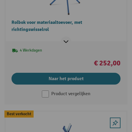
Rolbok voor materiaaltoevoer, met
richtingswisselrol
4 Werkdagen
€ 252,00
Naar het product
Product vergelijken
Best verkocht