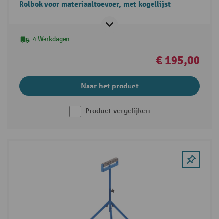
Rolbok voor materiaaltoevoer, met kogellijst
4 Werkdagen
€ 195,00
Naar het product
Product vergelijken