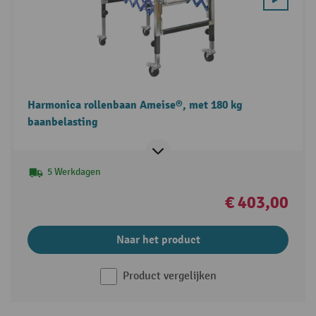
Harmonica rollenbaan Ameise®, met 180 kg
baanbelasting
5 Werkdagen
€ 403,00
Naar het product
Product vergelijken