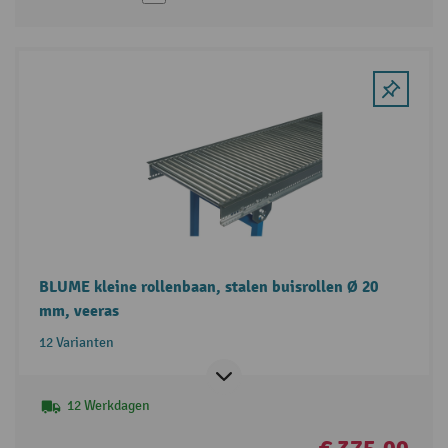
BLUME kleine rollenbaan, stalen buisrollen Ø 20
mm, veeras
12 Varianten
12 Werkdagen