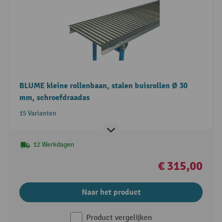
BLUME kleine rollenbaan, stalen buisrollen Ø 30
mm, schroefdraadas
15 Varianten
12 Werkdagen
€ 315,00
Naar het product
Product vergelijken