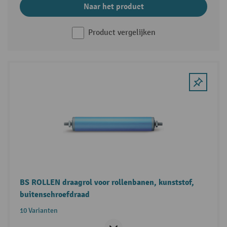
Naar het product
Product vergelijken
BS ROLLEN draagrol voor rollenbanen, kunststof,
buitenschroefdraad
10 Varianten