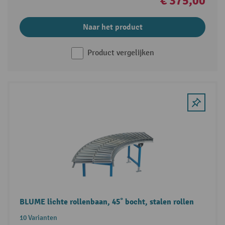
€ 375,00
Naar het product
Product vergelijken
BLUME lichte rollenbaan, 45˚ bocht, stalen rollen
10 Varianten