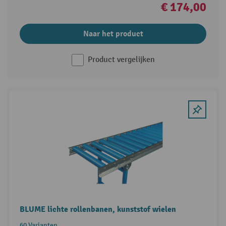
€ 174,00
Naar het product
Product vergelijken
BLUME lichte rollenbanen, kunststof wielen
60 Varianten