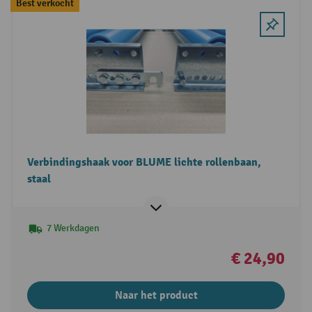
Best verkocht
Verbindingshaak voor BLUME lichte rollenbaan,
staal
7 Werkdagen
€ 24,90
Naar het product