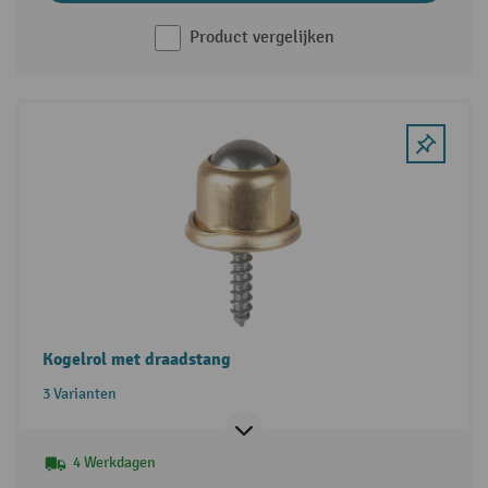
Product vergelijken
Kogelrol met draadstang
3 Varianten
4 Werkdagen