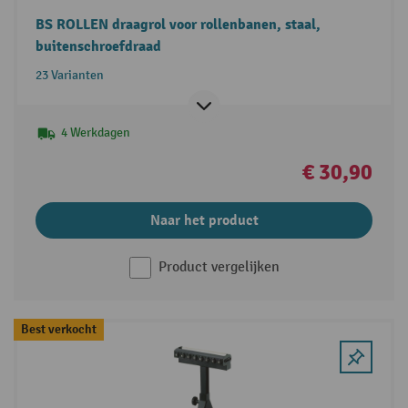
BS ROLLEN draagrol voor rollenbanen, staal,
buitenschroefdraad
23 Varianten
4 Werkdagen
€ 30,90
Naar het product
Product vergelijken
Best verkocht