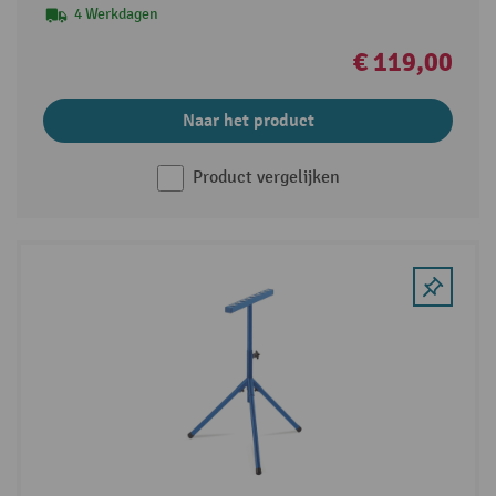
4 Werkdagen
€ 119,00
Naar het product
Product vergelijken