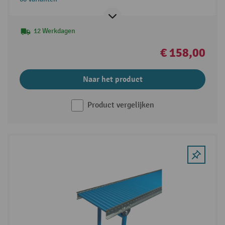
12 Werkdagen
€ 158,00
Naar het product
Product vergelijken