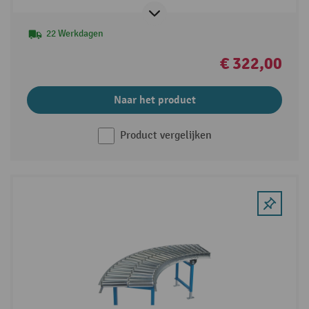
22 Werkdagen
€ 322,00
Naar het product
Product vergelijken