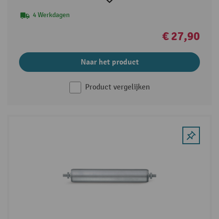
4 Werkdagen
€ 27,90
Naar het product
Product vergelijken