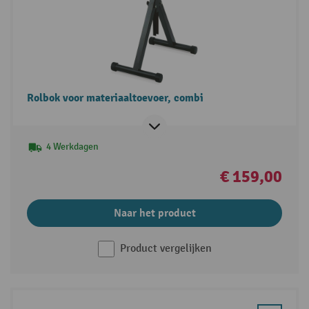
Rolbok voor materiaaltoevoer, combi
4 Werkdagen
€ 159,00
Naar het product
Product vergelijken