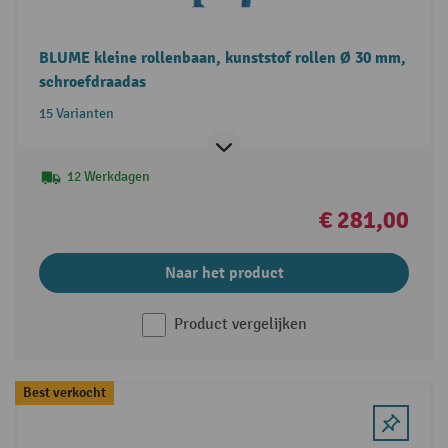
BLUME kleine rollenbaan, kunststof rollen Ø 30 mm,
schroefdraadas
15 Varianten
12 Werkdagen
€ 281,00
Naar het product
Product vergelijken
Best verkocht