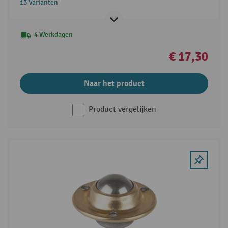
13 Varianten
4 Werkdagen
€ 17,30
Naar het product
Product vergelijken