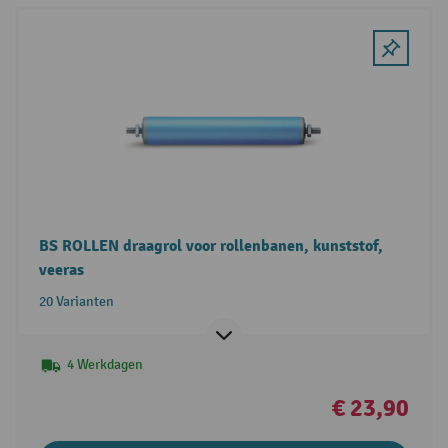
BS ROLLEN draagrol voor rollenbanen, kunststof,
veeras
20 Varianten
4 Werkdagen
€ 23,90