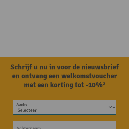
Schrijf u nu in voor de nieuwsbrief
en ontvang een welkomstvoucher
met een korting tot -10%²
Aanhef
Achternaam