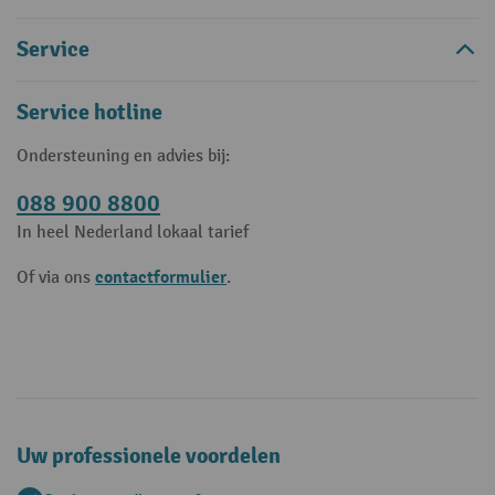
Service
Service hotline
Ondersteuning en advies bij:
088 900 8800
In heel Nederland lokaal tarief
contactformulier
Of via ons
.
Uw professionele voordelen