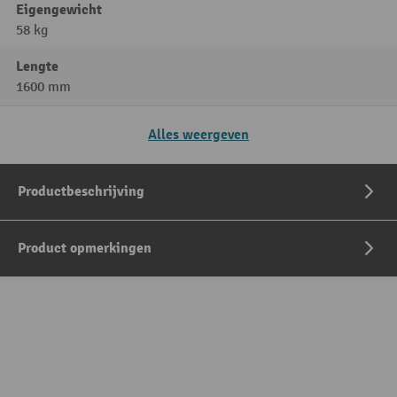
Eigengewicht
58 kg
Lengte
1600 mm
Alles weergeven
Productbeschrijving
Product opmerkingen