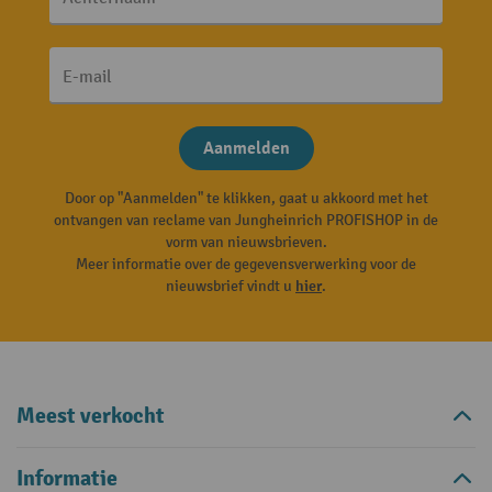
E-mail
Aanmelden
Door op "Aanmelden" te klikken, gaat u akkoord met het
ontvangen van reclame van Jungheinrich PROFISHOP in de
vorm van nieuwsbrieven.
Meer informatie over de gegevensverwerking voor de
nieuwsbrief vindt u
hier
.
Meest verkocht
Informatie