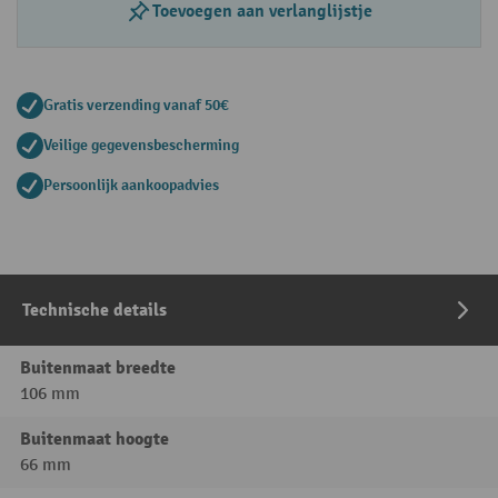
Toevoegen aan verlanglijstje
Gratis verzending vanaf 50€
Veilige gegevensbescherming
Persoonlijk aankoopadvies
Technische details
Buitenmaat breedte
106 mm
Buitenmaat hoogte
66 mm