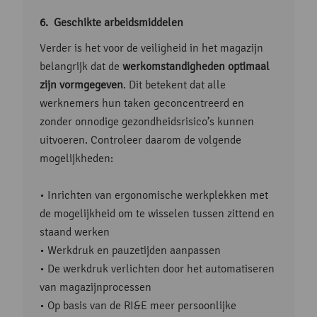
Geschikte arbeidsmiddelen
Verder is het voor de veiligheid in het magazijn
belangrijk dat de
werkomstandigheden optimaal
zijn vormgegeven
. Dit betekent dat alle
werknemers hun taken geconcentreerd en
zonder onnodige gezondheidsrisico’s kunnen
uitvoeren. Controleer daarom de volgende
mogelijkheden:
• Inrichten van ergonomische werkplekken met
de mogelijkheid om te wisselen tussen zittend en
staand werken
• Werkdruk en pauzetijden aanpassen
• De werkdruk verlichten door het automatiseren
van magazijnprocessen
• Op basis van de RI&E meer persoonlijke