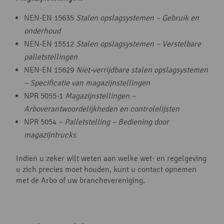
NEN-EN 15635
Stalen opslagsystemen – Gebruik en
onderhoud
NEN-EN 15512
Stalen opslagsystemen – Verstelbare
palletstellingen
NEN-EN 15629
Niet-verrijdbare
stalen opslagsystemen
– Specificatie van magazijnstellingen
NPR 5055-1
Magazijnstellingen –
Arboverantwoordelijkheden en controlelijsten
NPR 5054 –
Palletstelling – Bediening door
magazijntrucks
Indien u zeker wilt weten aan welke wet- en regelgeving
u zich precies moet houden, kunt u contact opnemen
met de Arbo of uw branchevereniging.