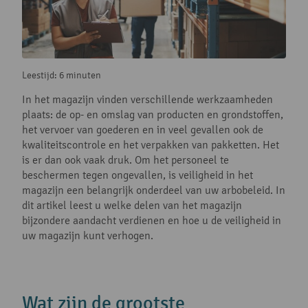
Leestijd: 6 minuten
In het magazijn vinden verschillende werkzaamheden
plaats: de op- en omslag van producten en grondstoffen,
het vervoer van goederen en in veel gevallen ook de
kwaliteitscontrole en het verpakken van pakketten. Het
is er dan ook vaak druk. Om het personeel te
beschermen tegen ongevallen, is veiligheid in het
magazijn een belangrijk onderdeel van uw arbobeleid. In
dit artikel leest u welke delen van het magazijn
bijzondere aandacht verdienen en hoe u de veiligheid in
uw magazijn kunt verhogen.
Wat zijn de grootste