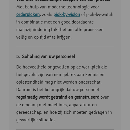
Met behulp van moderne technologie voor
orderpicken
, zoals
pick-by-vision
of pick-by-watch
in combinatie met een goed doordachte
magazijnindeling lukt het om alle processen
veilig en op tijd af te krijgen.
Scholing van uw personeel
De hoeveelheid ongevallen op de werkplek die
het gevolg zijn van een gebrek aan kennis en
oplettendheid mag niet worden onderschat.
Daarom is het belangrijk dat uw personeel
regelmatig wordt getraind en geïnstrueerd
over
de omgang met machines, apparatuur en
gereedschap, en hoe zij zich moeten gedragen in
gevaarlijke situaties.