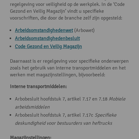
regelgeving voor veiligheid op de werkplek. In de ‘Code
Gezond en Veilig Magazijn’ vindt u specifieke
voorschriften, die door de branche zelf zijn opgesteld:
Arbeidsomstandighedenwet
(Arbowet)
Arbeidsomstandighedenbesluit
Code Gezond en Veilig Magazijn
Daarnaast is er regelgeving voor specifieke onderwerpen
zoals het gebruik van interne transportmiddelen en het
werken met magazijnstellingen, bijvoorbeeld:
Interne transportmiddelen:
Arbobesluit hoofdstuk 7, artikel 7.17 en 7.18
Mobiele
arbeidsmiddelen
Arbobesluit hoofdstuk 7, artikel 7.17c
Specifieke
deskundigheid voor bestuurders van heftrucks
Magazijnstellingen: