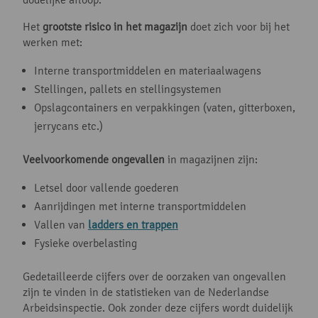
Het
grootste risico in het magazijn
doet zich voor bij het
werken met:
Interne transportmiddelen en materiaalwagens
Stellingen, pallets en stellingsystemen
Opslagcontainers en verpakkingen (vaten, gitterboxen,
jerrycans etc.)
Veelvoorkomende ongevallen
in magazijnen zijn:
Letsel door vallende goederen
Aanrijdingen met interne transportmiddelen
Vallen van
ladders en trappen
Fysieke overbelasting
Gedetailleerde cijfers over de oorzaken van ongevallen
zijn te vinden in de statistieken van de Nederlandse
Arbeidsinspectie. Ook zonder deze cijfers wordt duidelijk