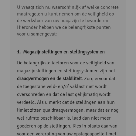
U vraagt zich nu waarschijnlijk af welke concrete
maatregelen u kunt nemen om de veiligheid op
de werkvloer van uw magazijn te bevorderen.
Hieronder hebben we de belangrijkste punten
voor u samengevat:
Magazijnstellingen en stellingsystemen
De belangrijkste factoren voor de veiligheid van
magazijnstellingen en stellingsystemen zijn het
draagvermogen en de stabiliteit
. Zorg ervoor dat
de toegestane veld- en/of vaklast niet wordt
overschreden en dat de last gelijkmatig wordt
verdeeld. Als u merkt dat de stellingen aan hun
limiet zitten qua draagvermogen, maar dat er nog
wel ruimte beschikbaar is, laad dan niet meer
goederen op de stellingen. Kies in plaats daarvan
voor een vergroting van uw opslagcapaciteit met