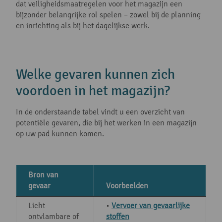
dat veiligheidsmaatregelen voor het magazijn een
bijzonder belangrijke rol spelen – zowel bij de planning
en inrichting als bij het dagelijkse werk.
Welke gevaren kunnen zich
voordoen in het magazijn?
In de onderstaande tabel vindt u een overzicht van
potentiële gevaren, die bij het werken in een magazijn
op uw pad kunnen komen.
Bron van
gevaar
Voorbeelden
Licht
•
Vervoer van gevaarlijke
ontvlambare of
stoffen