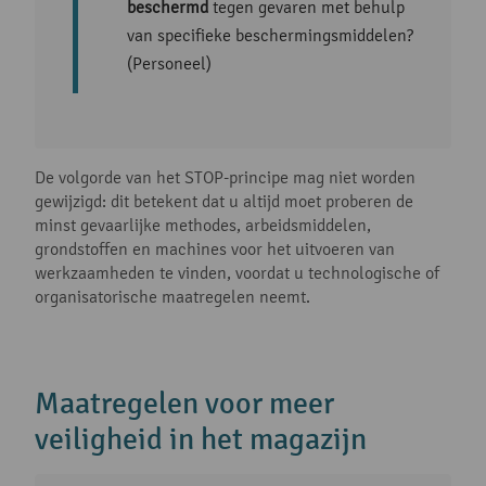
beschermd
tegen gevaren met behulp
van specifieke beschermingsmiddelen?
(Personeel)
De volgorde van het STOP-principe mag niet worden
gewijzigd: dit betekent dat u altijd moet proberen de
minst gevaarlijke methodes, arbeidsmiddelen,
grondstoffen en machines voor het uitvoeren van
werkzaamheden te vinden, voordat u technologische of
organisatorische maatregelen neemt.
Maatregelen voor meer
veiligheid in het magazijn