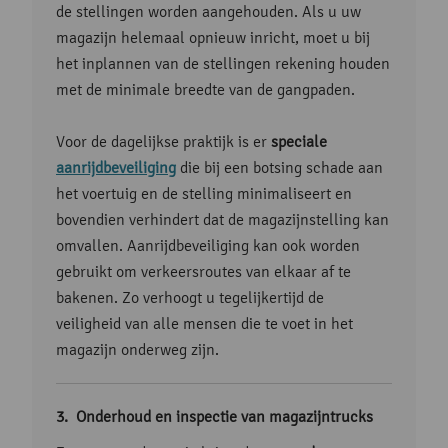
de stellingen worden aangehouden. Als u uw
magazijn helemaal opnieuw inricht, moet u bij
het inplannen van de stellingen rekening houden
met de minimale breedte van de gangpaden.
Voor de dagelijkse praktijk is er
speciale
aanrijdbeveiliging
die bij een botsing schade aan
het voertuig en de stelling minimaliseert en
bovendien verhindert dat de magazijnstelling kan
omvallen. Aanrijdbeveiliging kan ook worden
gebruikt om verkeersroutes van elkaar af te
bakenen. Zo verhoogt u tegelijkertijd de
veiligheid van alle mensen die te voet in het
magazijn onderweg zijn.
Onderhoud en inspectie van magazijntrucks