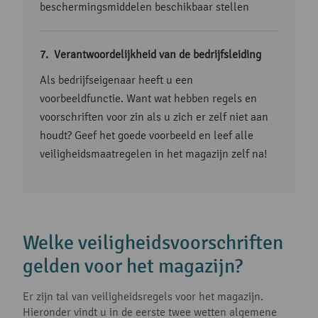
beschermingsmiddelen beschikbaar stellen
Verantwoordelijkheid van de bedrijfsleiding
Als bedrijfseigenaar heeft u een
voorbeeldfunctie. Want wat hebben regels en
voorschriften voor zin als u zich er zelf niet aan
houdt? Geef het goede voorbeeld en leef alle
veiligheidsmaatregelen in het magazijn zelf na!
Welke veiligheidsvoorschriften
gelden voor het magazijn?
Er zijn tal van veiligheidsregels voor het magazijn.
Hieronder vindt u in de eerste twee wetten algemene