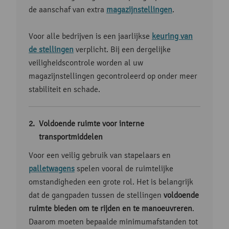
de aanschaf van extra
magazijnstellingen
.
Voor alle bedrijven is een jaarlijkse
keuring van
de stellingen
verplicht. Bij een dergelijke
veiligheidscontrole worden al uw
magazijnstellingen gecontroleerd op onder meer
stabiliteit en schade.
Voldoende ruimte voor interne
transportmiddelen
Voor een veilig gebruik van stapelaars en
palletwagens
spelen vooral de ruimtelijke
omstandigheden een grote rol. Het is belangrijk
dat de gangpaden tussen de stellingen
voldoende
ruimte bieden om te rijden en te manoeuvreren
.
Daarom moeten bepaalde minimumafstanden tot