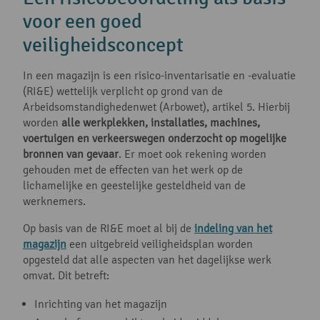
voor een goed
veiligheidsconcept
In een magazijn is een risico-inventarisatie en -evaluatie
(RI&E) wettelijk verplicht op grond van de
Arbeidsomstandighedenwet (Arbowet), artikel 5. Hierbij
worden
alle werkplekken, installaties, machines,
voertuigen en verkeerswegen onderzocht op mogelijke
bronnen van gevaar
. Er moet ook rekening worden
gehouden met de effecten van het werk op de
lichamelijke en geestelijke gesteldheid van de
werknemers.
Op basis van de RI&E moet al bij de
indeling van het
magazijn
een uitgebreid veiligheidsplan worden
opgesteld dat alle aspecten van het dagelijkse werk
omvat. Dit betreft:
Inrichting van het magazijn