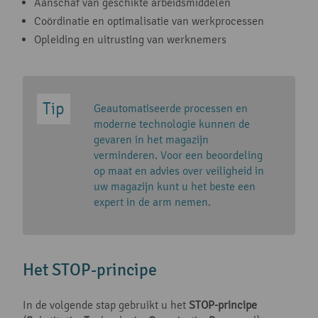
Aanschaf van geschikte arbeidsmiddelen
Coördinatie en optimalisatie van werkprocessen
Opleiding en uitrusting van werknemers
Geautomatiseerde processen en
moderne technologie kunnen de
gevaren in het magazijn
verminderen. Voor een beoordeling
op maat en advies over veiligheid in
uw magazijn kunt u het beste een
expert in de arm nemen.
Het STOP-principe
In de volgende stap gebruikt u het
STOP-principe