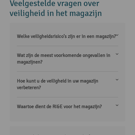
Veelgestelde vragen over
veiligheid in het magazijn
Welke veiligheidsrisico’s zijn er in een magazijn?
Wat zijn de meest voorkomende ongevallen in
magazijnen?
Hoe kunt u de veiligheid in uw magazijn
verbeteren?
Waartoe dient de RI&E voor het magazijn?