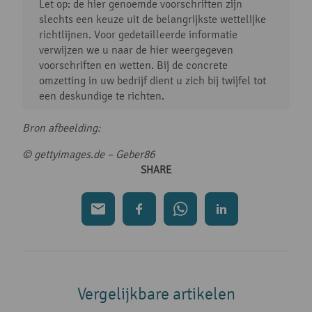
Let op: de hier genoemde voorschriften zijn
slechts een keuze uit de belangrijkste wettelijke
richtlijnen. Voor gedetailleerde informatie
verwijzen we u naar de hier weergegeven
voorschriften en wetten. Bij de concrete
omzetting in uw bedrijf dient u zich bij twijfel tot
een deskundige te richten.
Bron afbeelding:
© gettyimages.de – Geber86
SHARE
Vergelijkbare artikelen