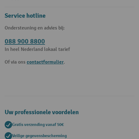
Service hotline
Ondersteuning en advies bij:
088 900 8800
In heel Nederland lokaal tarief
contactformulier
Of via ons
.
Uw professionele voordelen
Gratis verzending vanaf 50€
Veilige gegevensbescherming