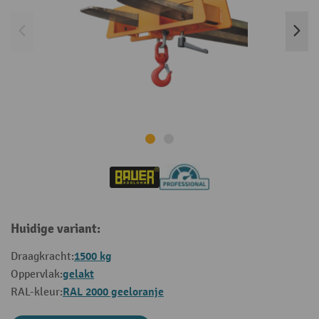
Huidige variant:
1500 kg
Draagkracht:
gelakt
Oppervlak:
RAL 2000 geeloranje
RAL-kleur: