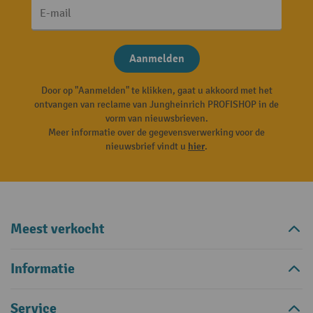
E-mail
Aanmelden
Door op "Aanmelden" te klikken, gaat u akkoord met het
ontvangen van reclame van Jungheinrich PROFISHOP in de
vorm van nieuwsbrieven.
Meer informatie over de gegevensverwerking voor de
nieuwsbrief vindt u
hier
.
Meest verkocht
Informatie
Service