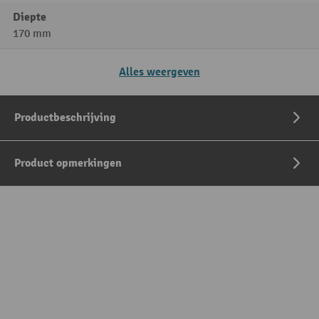
Diepte
170 mm
Alles weergeven
Productbeschrijving
Product opmerkingen