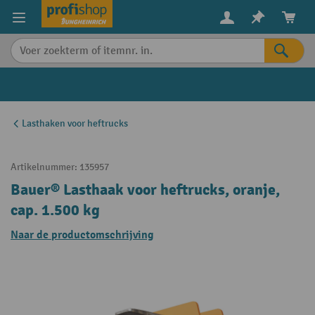
in content
Lasthaken voor heftrucks
Artikelnummer:
135957
Bauer® Lasthaak voor heftrucks, oranje,
cap. 1.500 kg
Naar de productomschrijving