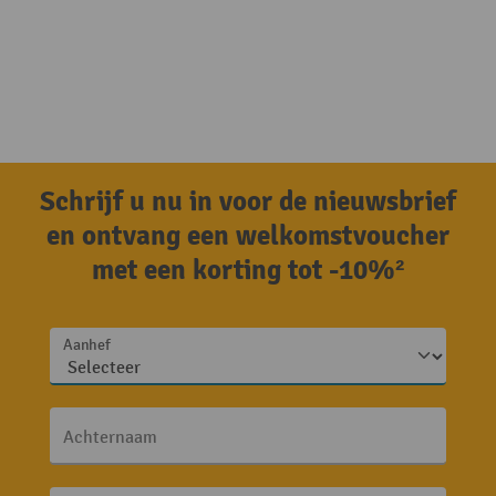
Schrijf u nu in voor de nieuwsbrief
en ontvang een welkomstvoucher
met een korting tot -10%²
Aanhef
Achternaam