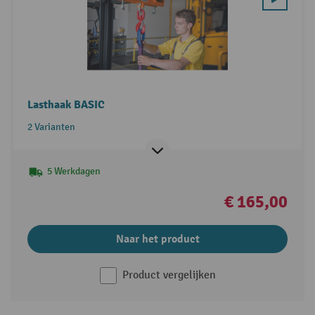
Lasthaak BASIC
2 Varianten
5 Werkdagen
€ 165,00
Naar het product
Product vergelijken