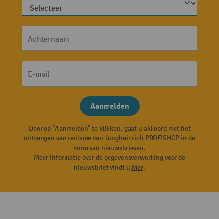
Achternaam
E-mail
Aanmelden
Door op "Aanmelden" te klikken, gaat u akkoord met het
ontvangen van reclame van Jungheinrich PROFISHOP in de
vorm van nieuwsbrieven.
Meer informatie over de gegevensverwerking voor de
nieuwsbrief vindt u
hier
.