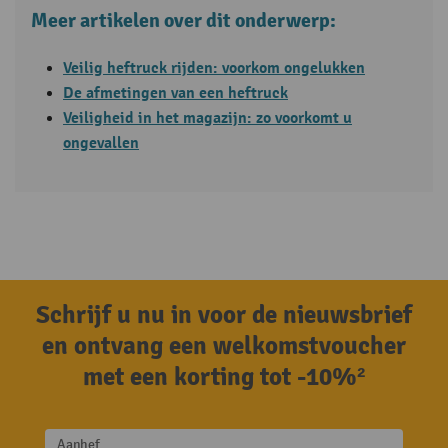
Meer artikelen over dit onderwerp:
Veilig heftruck rijden: voorkom ongelukken
De afmetingen van een heftruck
Veiligheid in het magazijn: zo voorkomt u
ongevallen
Schrijf u nu in voor de nieuwsbrief
en ontvang een welkomstvoucher
met een korting tot -10%²
Aanhef