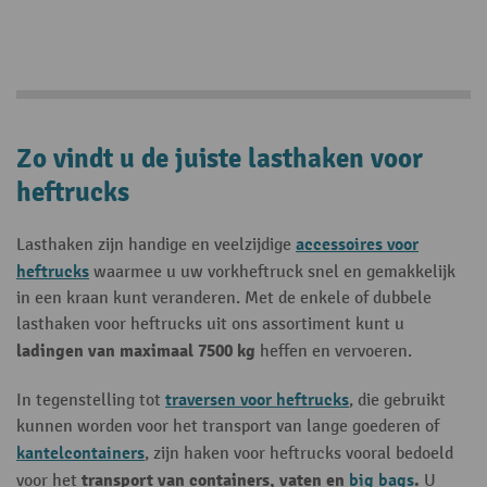
Zo vindt u de juiste lasthaken voor
heftrucks
accessoires voor
Lasthaken zijn handige en veelzijdige
heftrucks
waarmee u uw vorkheftruck snel en gemakkelijk
in een kraan kunt veranderen. Met de enkele of dubbele
lasthaken voor heftrucks uit ons assortiment kunt u
ladingen van maximaal 7500 kg
heffen en vervoeren.
traversen voor heftrucks
In tegenstelling tot
, die gebruikt
kunnen worden voor het transport van lange goederen of
kantelcontainers
, zijn haken voor heftrucks vooral bedoeld
transport van containers, vaten en
big bags
.
voor het
U