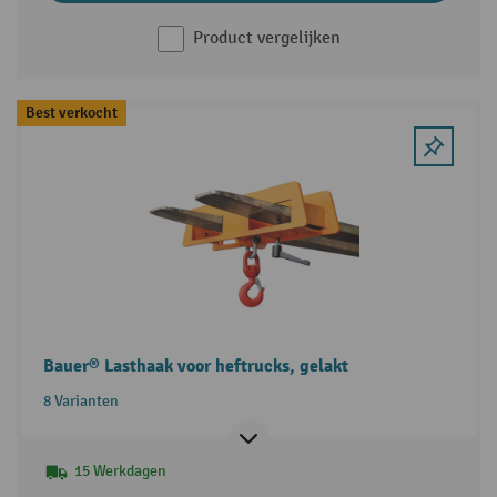
Product vergelijken
Best verkocht
Bauer® Lasthaak voor heftrucks, gelakt
8 Varianten
15 Werkdagen