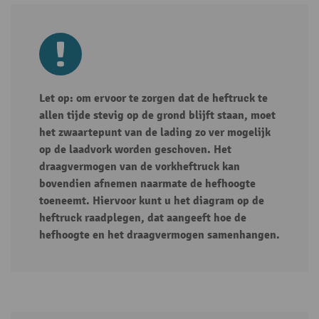
Let op: om ervoor te zorgen dat de heftruck te
allen tijde stevig op de grond blijft staan, moet
het zwaartepunt van de lading zo ver mogelijk
op de laadvork worden geschoven. Het
draagvermogen van de vorkheftruck kan
bovendien afnemen naarmate de hefhoogte
toeneemt. Hiervoor kunt u het diagram op de
heftruck raadplegen, dat aangeeft hoe de
hefhoogte en het draagvermogen samenhangen.