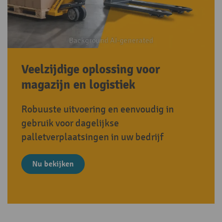
Veelzijdige oplossing voor
magazijn en logistiek
Robuuste uitvoering en eenvoudig in
gebruik voor dagelijkse
palletverplaatsingen in uw bedrijf
Nu bekijken