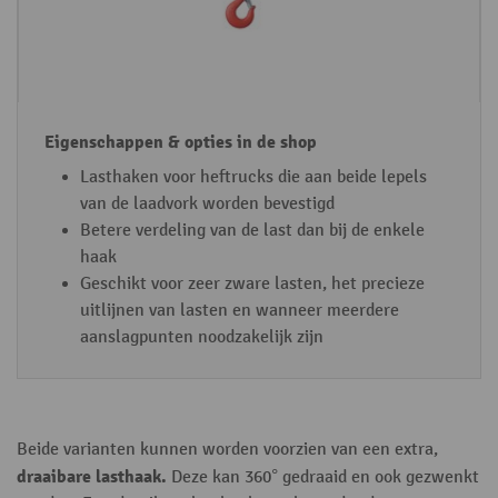
h
o
p
Lasthaken voor heftrucks die aan beide lepels
van de laadvork worden bevestigd
Betere verdeling van de last dan bij de enkele
haak
Geschikt voor zeer zware lasten, het precieze
uitlijnen van lasten en wanneer meerdere
aanslagpunten noodzakelijk zijn
Beide varianten kunnen worden voorzien van een extra,
draaibare lasthaak.
Deze kan 360° gedraaid en ook gezwenkt