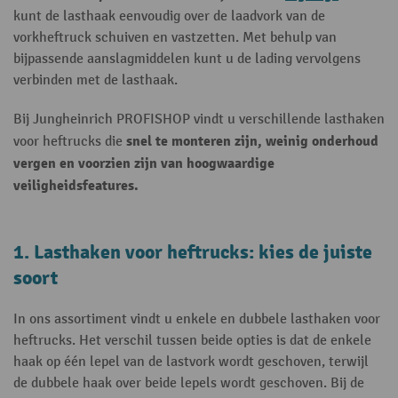
kunt de lasthaak eenvoudig over de laadvork van de
vorkheftruck schuiven en vastzetten. Met behulp van
bijpassende aanslagmiddelen kunt u de lading vervolgens
verbinden met de lasthaak.
Bij Jungheinrich PROFISHOP vindt u verschillende lasthaken
snel te monteren zijn, weinig onderhoud
voor heftrucks die
vergen en voorzien zijn van hoogwaardige
veiligheidsfeatures.
1. Lasthaken voor heftrucks: kies de juiste
soort
In ons assortiment vindt u enkele en dubbele lasthaken voor
heftrucks. Het verschil tussen beide opties is dat de enkele
haak op één lepel van de lastvork wordt geschoven, terwijl
de dubbele haak over beide lepels wordt geschoven. Bij de