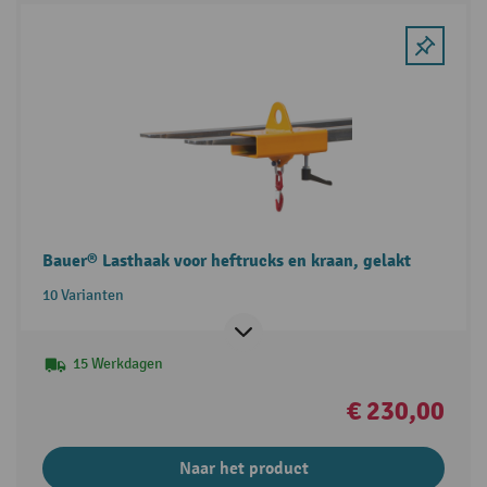
Bauer® Lasthaak voor heftrucks en kraan, gelakt
10 Varianten
15 Werkdagen
€ 230,00
Naar het product