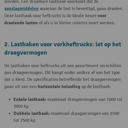
worden. Een draaibare lasthaak voorkomt dat de
aanslagmiddelen
waaraan de last is bevestigd, gaan draaien.
voor
Deze lasthaak voor heftrucks is de ideale keuze
draaiende lasten
of als u in kleine ruimtes moet werken.
2. Lasthaken voor vorkheftrucks: let op het
draagvermogen
De lasthaken voor heftrucks uit ons assortiment verschillen
qua draagvermogen. Dit hangt onder andere af van het type
dat u kiest. De specificaties betreffende het draagvermogen
horizontale belasting
gaan uit van een
op de lasthaak:
Enkele lasthaak:
maximaal draagvermogen van 1000 tot
3000 kg
Dubbele lasthaak:
maximaal draagvermogen van 1500
tot 7500 kg