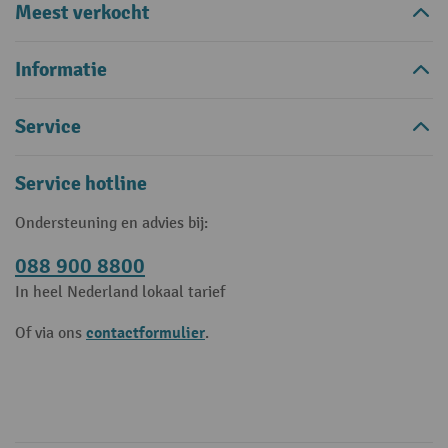
Meest verkocht
Informatie
Service
Service hotline
Ondersteuning en advies bij:
088 900 8800
In heel Nederland lokaal tarief
contactformulier
Of via ons
.