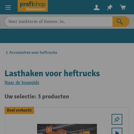
in content
Accessoires voor heftrucks
Lasthaken voor heftrucks
Naar de koopgids
Uw selectie: 3 producten
Best verkocht