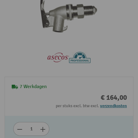
7 Werkdagen
€ 164,00
per stuks excl. btw excl.
verzendkosten