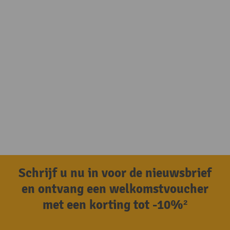
Schrijf u nu in voor de nieuwsbrief
en ontvang een welkomstvoucher
met een korting tot -10%²