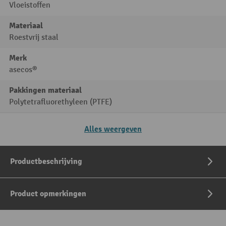
Vloeistoffen
Materiaal
Roestvrij staal
Merk
asecos®
Pakkingen materiaal
Polytetrafluorethyleen (PTFE)
Alles weergeven
Productbeschrijving
Product opmerkingen