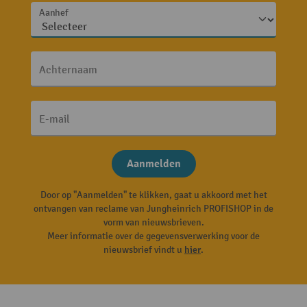
Aanhef
Achternaam
E-mail
Aanmelden
Door op "Aanmelden" te klikken, gaat u akkoord met het
ontvangen van reclame van Jungheinrich PROFISHOP in de
vorm van nieuwsbrieven.
Meer informatie over de gegevensverwerking voor de
nieuwsbrief vindt u
hier
.