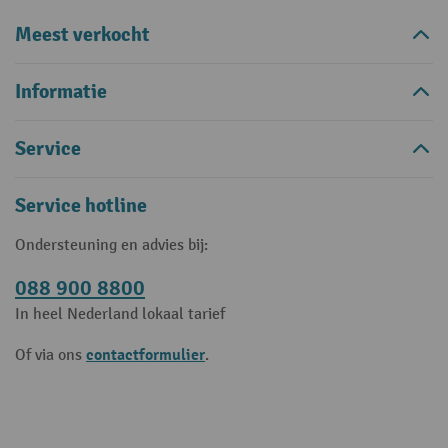
Meest verkocht
Informatie
Service
Service hotline
Ondersteuning en advies bij:
088 900 8800
In heel Nederland lokaal tarief
contactformulier
Of via ons
.