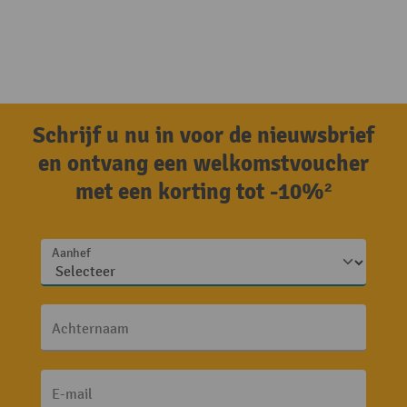
Schrijf u nu in voor de nieuwsbrief
en ontvang een welkomstvoucher
met een korting tot -10%²
Aanhef
Achternaam
E-mail