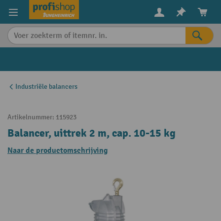
in content
Industriële balancers
Artikelnummer:
115923
Balancer, uittrek 2 m, cap. 10-15 kg
Naar de productomschrijving