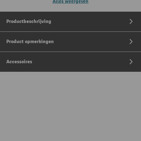
Alles weergeven
Productbeschrijving
Product opmerkingen
Accessoires