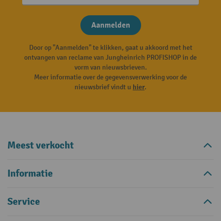
Aanmelden
Door op "Aanmelden" te klikken, gaat u akkoord met het
ontvangen van reclame van Jungheinrich PROFISHOP in de
vorm van nieuwsbrieven.
Meer informatie over de gegevensverwerking voor de
nieuwsbrief vindt u
hier
.
Meest verkocht
Informatie
Service