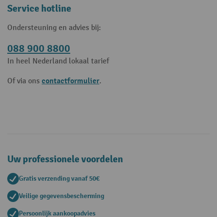
Service hotline
Ondersteuning en advies bij:
088 900 8800
In heel Nederland lokaal tarief
contactformulier
Of via ons
.
Uw professionele voordelen
Gratis verzending vanaf 50€
Veilige gegevensbescherming
Persoonlijk aankoopadvies