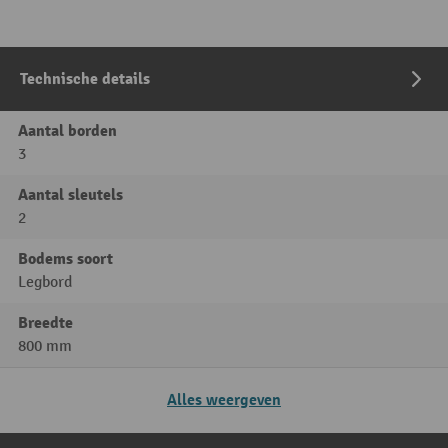
Technische details
Aantal borden
3
Aantal sleutels
2
Bodems soort
Legbord
Breedte
800 mm
Alles weergeven