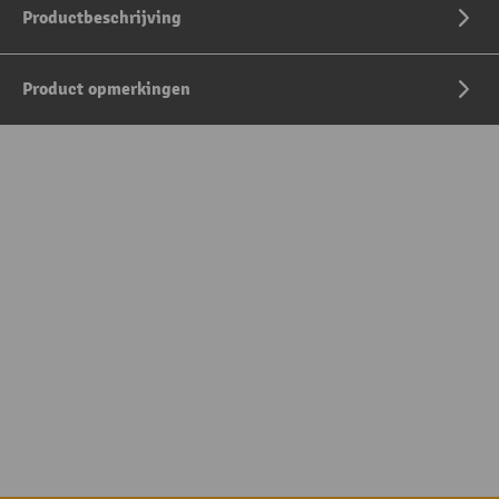
Productbeschrijving
Product opmerkingen