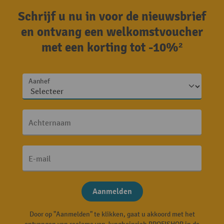
Schrijf u nu in voor de nieuwsbrief
en ontvang een welkomstvoucher
met een korting tot -10%²
Aanhef
Achternaam
E-mail
Aanmelden
Door op "Aanmelden" te klikken, gaat u akkoord met het