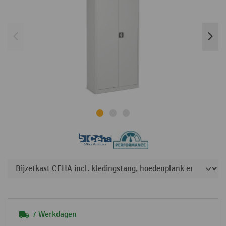
7 Werkdagen