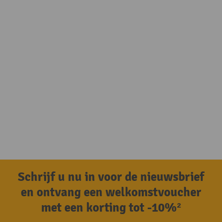
Schrijf u nu in voor de nieuwsbrief
en ontvang een welkomstvoucher
met een korting tot -10%²