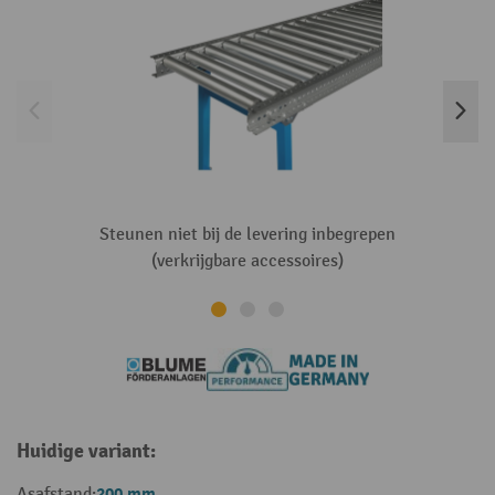
Steunen niet bij de levering inbegrepen
(verkrijgbare accessoires)
Huidige variant:
200 mm
Asafstand: