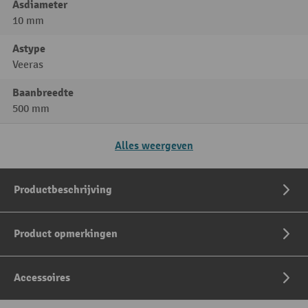
Asdiameter
10 mm
Astype
Veeras
Baanbreedte
500 mm
Alles weergeven
Productbeschrijving
Product opmerkingen
Accessoires