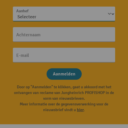
Aanhef
Achternaam
E-mail
Aanmelden
Door op "Aanmelden" te klikken, gaat u akkoord met het
ontvangen van reclame van Jungheinrich PROFISHOP in de
vorm van nieuwsbrieven.
Meer informatie over de gegevensverwerking voor de
nieuwsbrief vindt u
hier
.