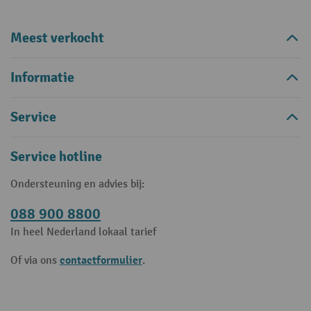
Meest verkocht
Informatie
Service
Service hotline
Ondersteuning en advies bij:
088 900 8800
In heel Nederland lokaal tarief
contactformulier
Of via ons
.