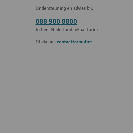
Ondersteuning en advies bij:
088 900 8800
In heel Nederland lokaal tarief
contactformulier
Of via ons
.