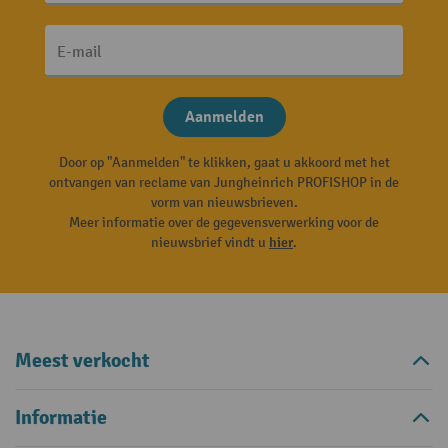
E-mail
Aanmelden
Door op "Aanmelden" te klikken, gaat u akkoord met het
ontvangen van reclame van Jungheinrich PROFISHOP in de
vorm van nieuwsbrieven.
Meer informatie over de gegevensverwerking voor de
nieuwsbrief vindt u
hier
.
Meest verkocht
Informatie