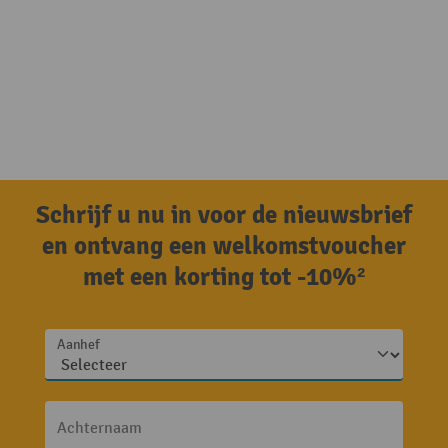
Schrijf u nu in voor de nieuwsbrief
en ontvang een welkomstvoucher
met een korting tot -10%²
Aanhef
Achternaam