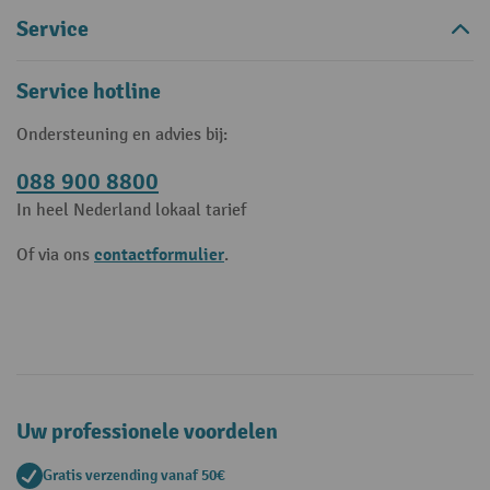
Service
Service hotline
Ondersteuning en advies bij:
088 900 8800
In heel Nederland lokaal tarief
contactformulier
Of via ons
.
Uw professionele voordelen
Gratis verzending vanaf 50€