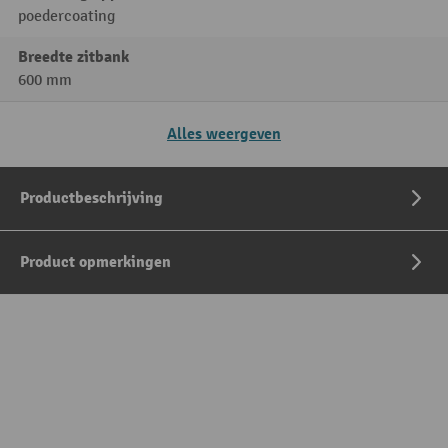
poedercoating
Breedte zitbank
600 mm
Alles weergeven
Productbeschrijving
Product opmerkingen