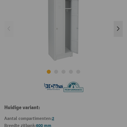
Huidige variant:
2
Aantal compartimenten:
600 mm
Breedte zitbank: