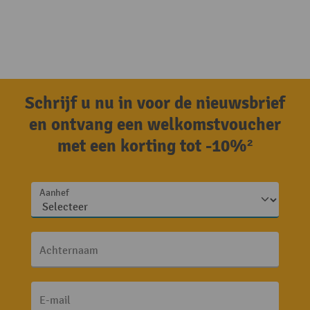
Schrijf u nu in voor de nieuwsbrief
en ontvang een welkomstvoucher
met een korting tot -10%²
Aanhef
Achternaam
E-mail