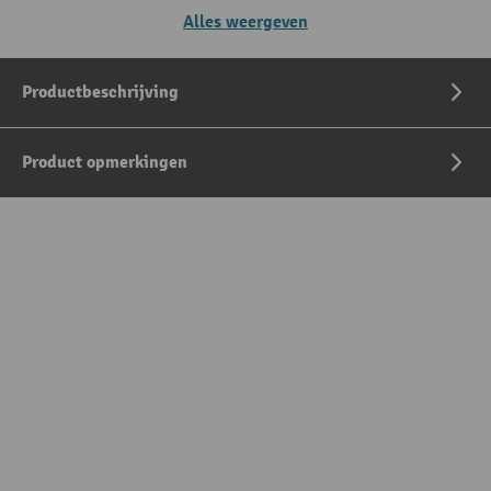
Alles weergeven
Productbeschrijving
Product opmerkingen