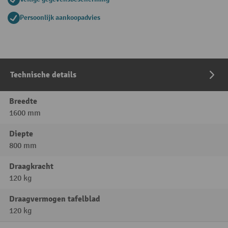
Persoonlijk aankoopadvies
Technische details
Breedte
1600 mm
Diepte
800 mm
Draagkracht
120 kg
Draagvermogen tafelblad
120 kg