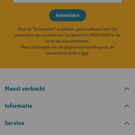
Aanmelden
Door op "Aanmelden" te klikken, gaat u akkoord met het
ontvangen van reclame van Jungheinrich PROFISHOP in de
vorm van nieuwsbrieven.
Meer informatie over de gegevensverwerking voor de
nieuwsbrief vindt u
hier
.
Meest verkocht
Informatie
Service