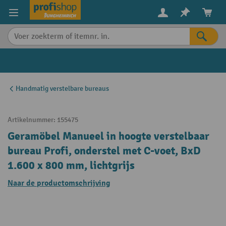
in content
Handmatig verstelbare bureaus
Artikelnummer:
155475
Geramöbel Manueel in hoogte verstelbaar
bureau Profi, onderstel met C-voet, BxD
1.600 x 800 mm, lichtgrijs
Naar de productomschrijving