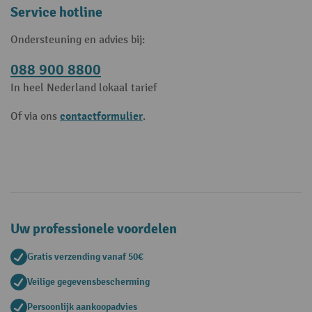
Service hotline
Ondersteuning en advies bij:
088 900 8800
In heel Nederland lokaal tarief
contactformulier
Of via ons
.
Uw professionele voordelen
Gratis verzending vanaf 50€
Veilige gegevensbescherming
Persoonlijk aankoopadvies