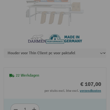
22 Werkdagen
€ 107,00
per stuks excl. btw excl.
verzendkosten