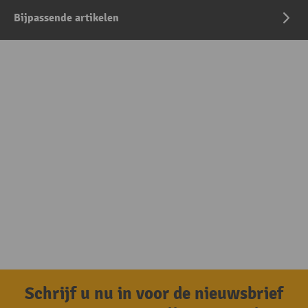
Bijpassende artikelen
Schrijf u nu in voor de nieuwsbrief