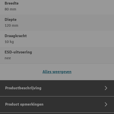
Breedte
80 mm
Diepte
120 mm
Draagkracht
10 kg
ESD-uitvoering
nee
Alles weergeven
Productbeschrijving
Product opmerkingen