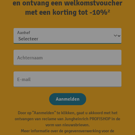
en ontvang een welkomstvoucher
met een korting tot -10%²
Aanhef
Achternaam
E-mail
Aanmelden
Door op "Aanmelden" te klikken, gaat u akkoord met het
ontvangen van reclame van Jungheinrich PROFISHOP in de
vorm van nieuwsbrieven.
Meer informatie over de gegevensverwerking voor de