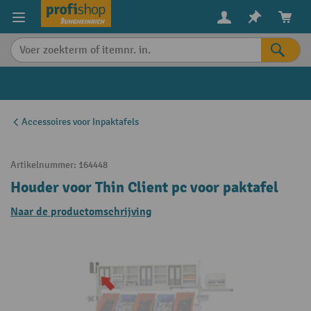
in content
Accessoires voor Inpaktafels
Artikelnummer:
164448
Houder voor Thin Client pc voor paktafel
Naar de productomschrijving