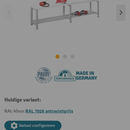
Huidige variant:
RAL 7016 antracietgrijs
RAL-kleur:
Variant configureren