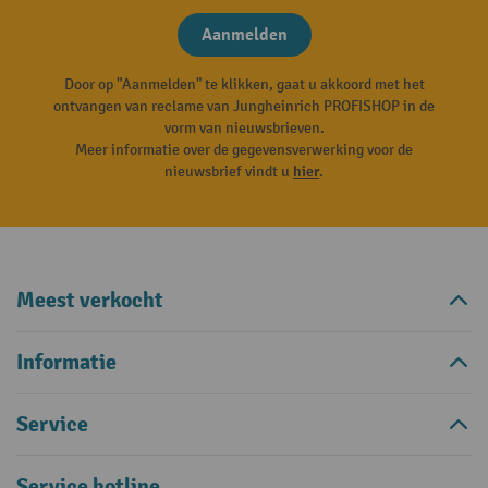
Aanmelden
Door op "Aanmelden" te klikken, gaat u akkoord met het
ontvangen van reclame van Jungheinrich PROFISHOP in de
vorm van nieuwsbrieven.
Meer informatie over de gegevensverwerking voor de
nieuwsbrief vindt u
hier
.
Meest verkocht
Informatie
Service
Service hotline