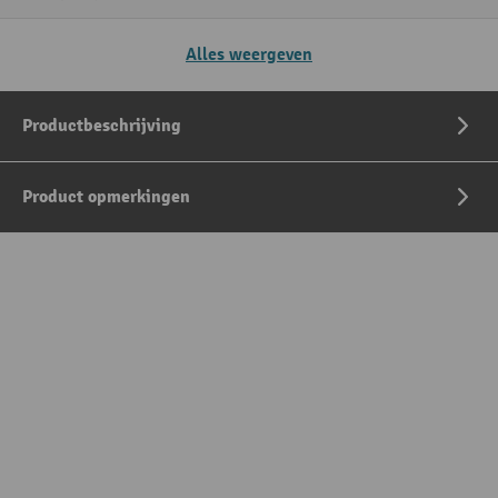
Alles weergeven
Productbeschrijving
Product opmerkingen