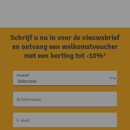
Schrijf u nu in voor de nieuwsbrief
en ontvang een welkomstvoucher
met een korting tot -10%²
Aanhef
Achternaam
E-mail