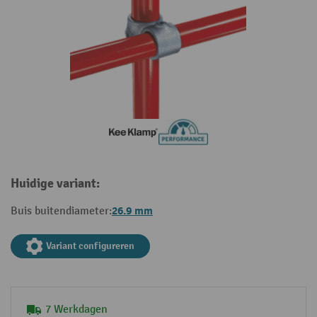
Huidige variant:
26.9 mm
Buis buitendiameter:
Variant configureren
7 Werkdagen