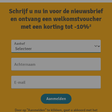
Schrijf u nu in voor de nieuwsbrief
en ontvang een welkomstvoucher
met een korting tot -10%²
Aanhef
Achternaam
E-mail
Aanmelden
Door op "Aanmelden" te klikken, gaat u akkoord met het