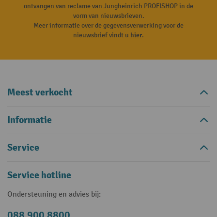
ontvangen van reclame van Jungheinrich PROFISHOP in de
vorm van nieuwsbrieven.
Meer informatie over de gegevensverwerking voor de
nieuwsbrief vindt u
hier
.
Meest verkocht
Informatie
Service
Service hotline
Ondersteuning en advies bij:
088 900 8800