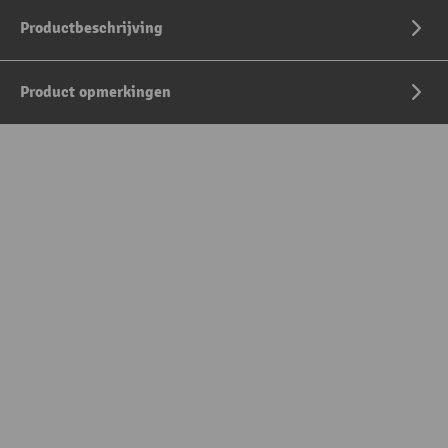
Productbeschrijving
Product opmerkingen