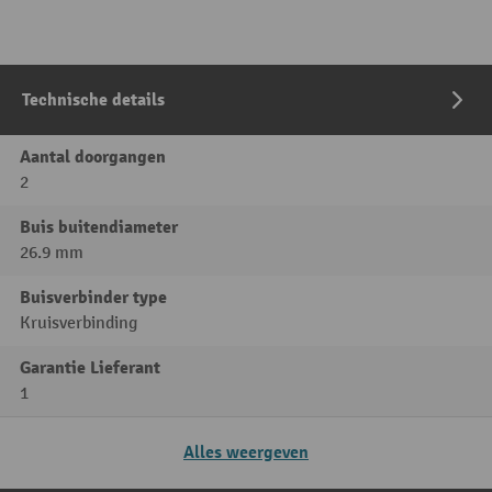
Technische details
Aantal doorgangen
2
Buis buitendiameter
26.9 mm
Buisverbinder type
Kruisverbinding
Garantie Lieferant
1
Alles weergeven