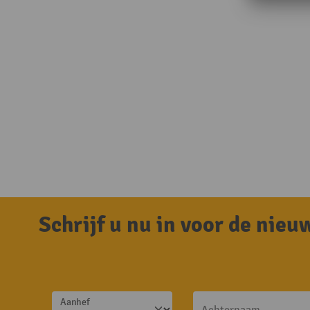
Schrijf u nu in voor de nie
Aanhef