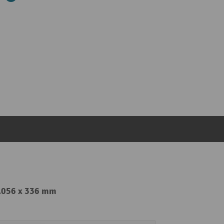
1.056 x 336 mm