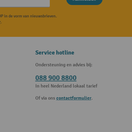
P in de vorm van nieuwsbrieven.
r
.
Service hotline
Ondersteuning en advies bij:
088 900 8800
In heel Nederland lokaal tarief
contactformulier
Of via ons
.