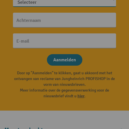
Achternaam
E-mail
Aanmelden
Door op "Aanmelden" te klikken, gaat u akkoord met het
ontvangen van reclame van Jungheinrich PROFISHOP in de
vorm van nieuwsbrieven.
Meer informatie over de gegevensverwerking voor de
nieuwsbrief vindt u
hier
.