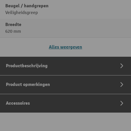
Beugel / handgrepen
Veiligheidsgreep
Breedte
620 mm
Alles weergeven
Productbeschrijving
Product opmerkingen
Accessoires