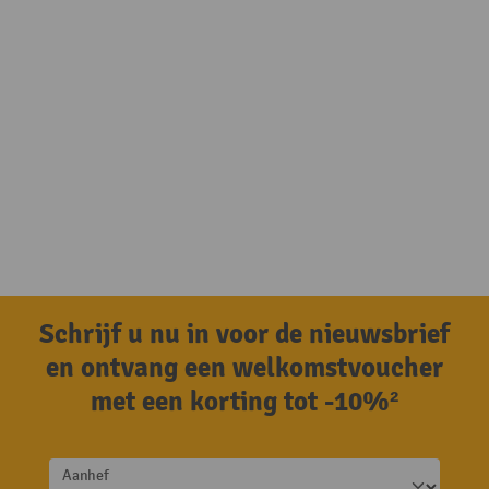
Schrijf u nu in voor de nieuwsbrief
en ontvang een welkomstvoucher
met een korting tot -10%²
Aanhef