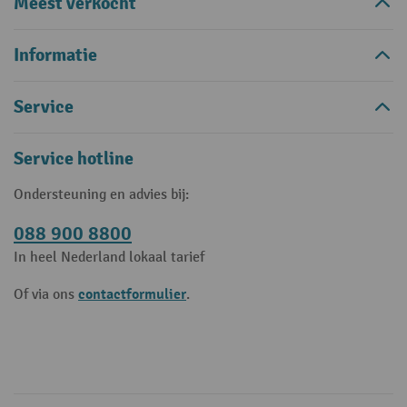
Meest verkocht
Informatie
Service
Service hotline
Ondersteuning en advies bij:
088 900 8800
In heel Nederland lokaal tarief
contactformulier
Of via ons
.