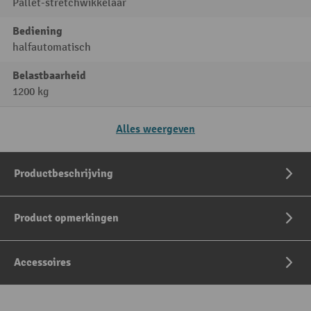
Pallet-stretchwikkelaar
Bediening
halfautomatisch
Belastbaarheid
1200 kg
Alles weergeven
Productbeschrijving
Product opmerkingen
Accessoires