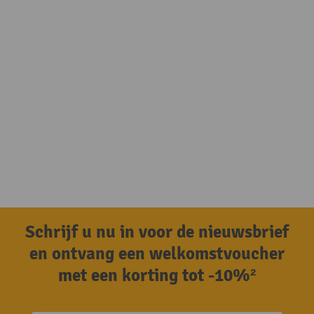
Schrijf u nu in voor de nieuwsbrief
en ontvang een welkomstvoucher
met een korting tot -10%²