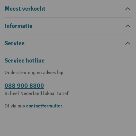
Meest verkocht
Informatie
Service
Service hotline
Ondersteuning en advies bij:
088 900 8800
In heel Nederland lokaal tarief
contactformulier
Of via ons
.