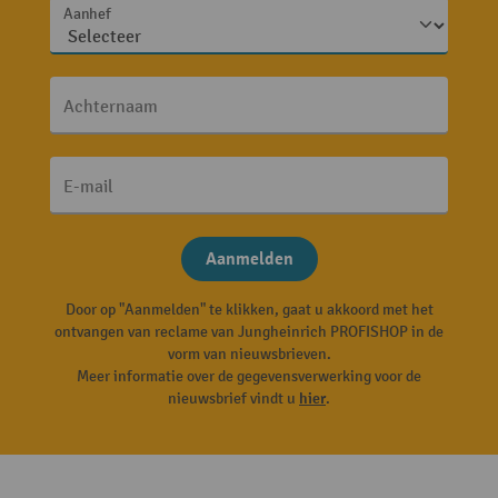
Aanhef
Achternaam
E-mail
Aanmelden
Door op "Aanmelden" te klikken, gaat u akkoord met het
ontvangen van reclame van Jungheinrich PROFISHOP in de
vorm van nieuwsbrieven.
Meer informatie over de gegevensverwerking voor de
nieuwsbrief vindt u
hier
.