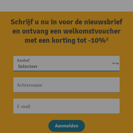
Schrijf u nu in voor de nieuwsbrief
en ontvang een welkomstvoucher
met een korting tot -10%²
Aanhef
Achternaam
E-mail
Aanmelden