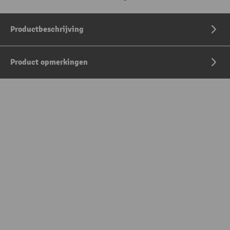
Productbeschrijving
Product opmerkingen