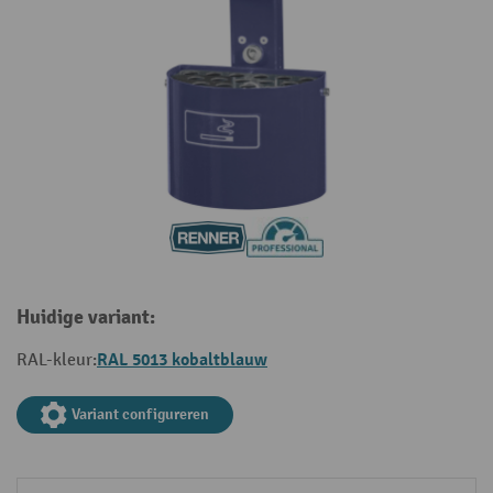
Huidige variant:
RAL 5013 kobaltblauw
RAL-kleur:
Variant configureren