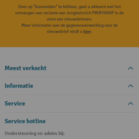
Door op "Aanmelden" te klikken, gaat u akkoord met het
ontvangen van reclame van Jungheinrich PROFISHOP in de
vorm van nieuwsbrieven.
Meer informatie over de gegevensverwerking voor de
nieuwsbrief vindt u
hier
.
Meest verkocht
Informatie
Service
Service hotline
Ondersteuning en advies bij: