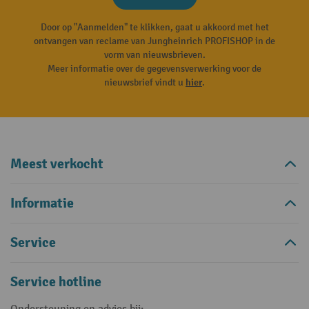
Door op "Aanmelden" te klikken, gaat u akkoord met het
ontvangen van reclame van Jungheinrich PROFISHOP in de
vorm van nieuwsbrieven.
Meer informatie over de gegevensverwerking voor de
nieuwsbrief vindt u
hier
.
Meest verkocht
Informatie
Service
Service hotline