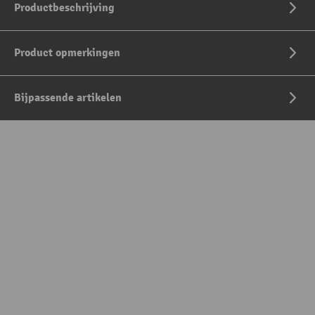
Productbeschrijving
Product opmerkingen
Bijpassende artikelen