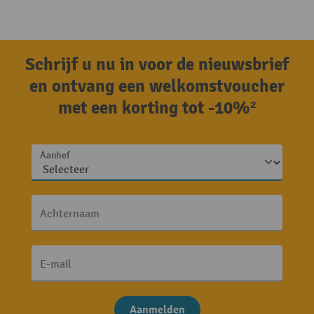
Schrijf u nu in voor de nieuwsbrief
en ontvang een welkomstvoucher
met een korting tot -10%²
Aanhef
Achternaam
E-mail
Aanmelden