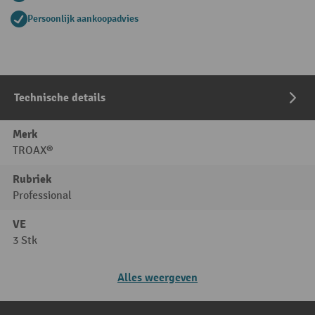
Persoonlijk aankoopadvies
Technische details
Merk
TROAX®
Rubriek
Professional
VE
3 Stk
Alles weergeven