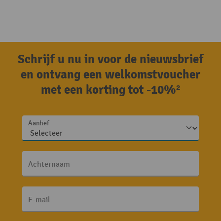
Schrijf u nu in voor de nieuwsbrief
en ontvang een welkomstvoucher
met een korting tot -10%²
Aanhef
Achternaam
E-mail