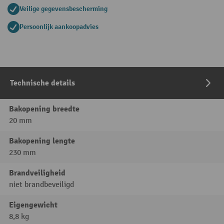
Veilige gegevensbescherming
Persoonlijk aankoopadvies
Technische details
Bakopening breedte
20 mm
Bakopening lengte
230 mm
Brandveiligheid
niet brandbeveiligd
Eigengewicht
8,8 kg