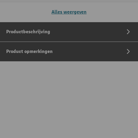
Alles weergeven
Productbeschrijving
Product opmerkingen