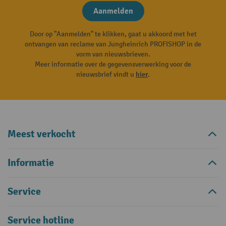
Aanmelden
Door op "Aanmelden" te klikken, gaat u akkoord met het
ontvangen van reclame van Jungheinrich PROFISHOP in de
vorm van nieuwsbrieven.
Meer informatie over de gegevensverwerking voor de
nieuwsbrief vindt u
hier
.
Meest verkocht
Informatie
Service
Service hotline