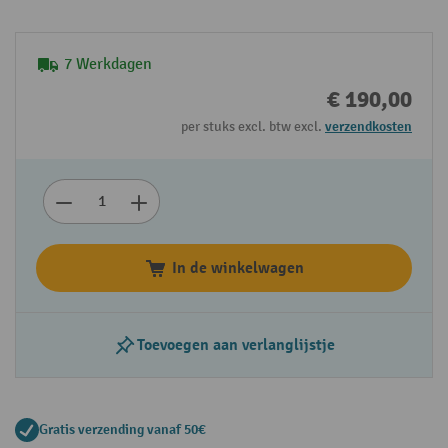
7 Werkdagen
€ 190,00
per stuks excl. btw excl.
verzendkosten
In de winkelwagen
Toevoegen aan verlanglijstje
Gratis verzending vanaf 50€