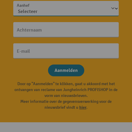
Aanhef
Achternaam
E-mail
Aanmelden
Door op "Aanmelden" te klikken, gaat u akkoord met het
ontvangen van reclame van Jungheinrich PROFISHOP in de
vorm van nieuwsbrieven.
Meer informatie over de gegevensverwerking voor de
nieuwsbrief vindt u
hier
.