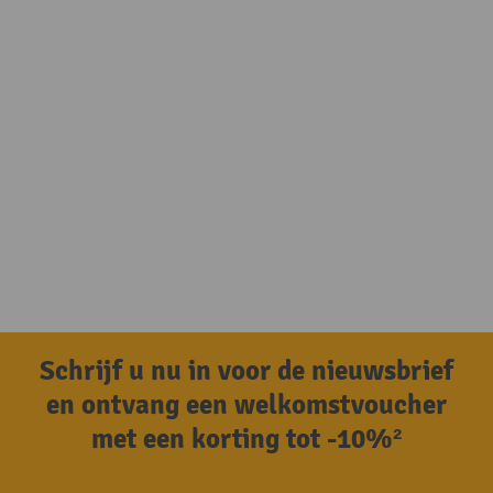
Schrijf u nu in voor de nieuwsbrief
en ontvang een welkomstvoucher
met een korting tot -10%²