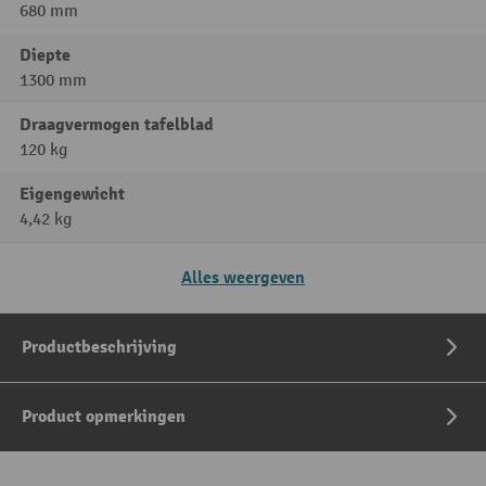
680 mm
Diepte
1300 mm
Draagvermogen tafelblad
120 kg
Eigengewicht
4,42 kg
Alles weergeven
Productbeschrijving
Product opmerkingen