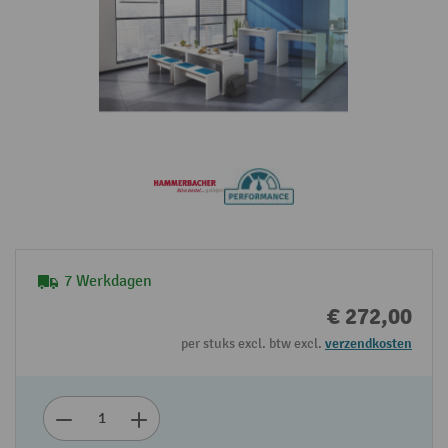
7 Werkdagen
€ 272,00
per stuks excl. btw excl.
verzendkosten