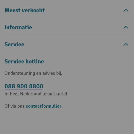
Meest verkocht
Informatie
Service
Service hotline
Ondersteuning en advies bij:
088 900 8800
In heel Nederland lokaal tarief
contactformulier
Of via ons
.