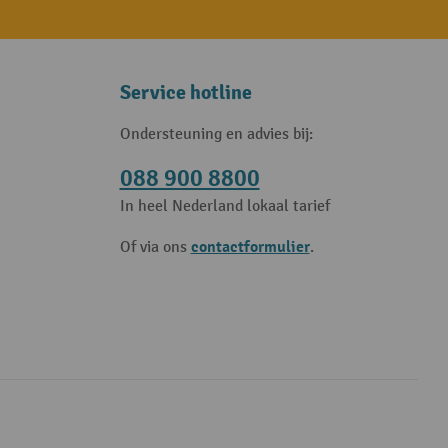
Service hotline
Ondersteuning en advies bij:
088 900 8800
In heel Nederland lokaal tarief
contactformulier
Of via ons
.