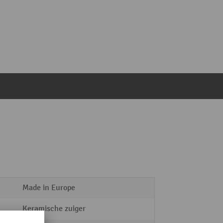
Made in Europe
Keramische zuiger