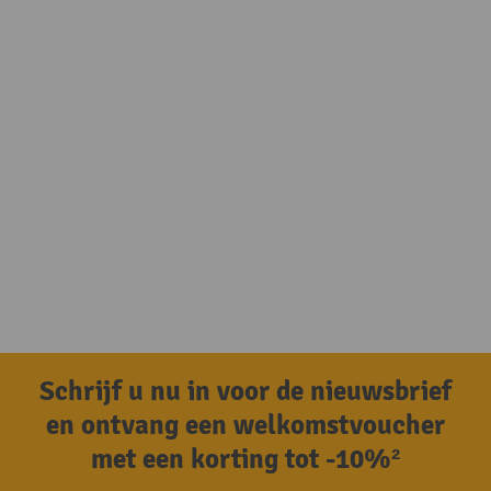
Schrijf u nu in voor de nieuwsbrief
en ontvang een welkomstvoucher
met een korting tot -10%²