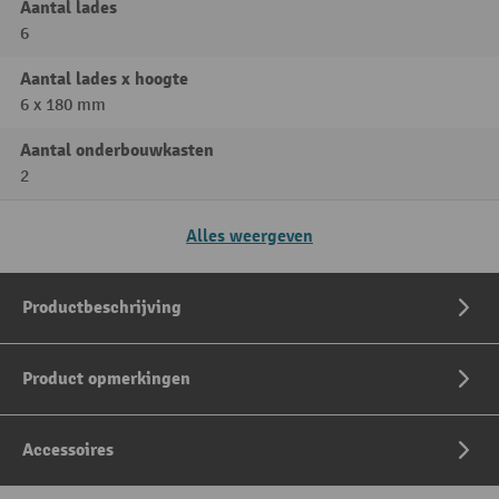
Aantal lades
6
Aantal lades x hoogte
6 x 180 mm
Aantal onderbouwkasten
2
Alles weergeven
Productbeschrijving
Product opmerkingen
Accessoires