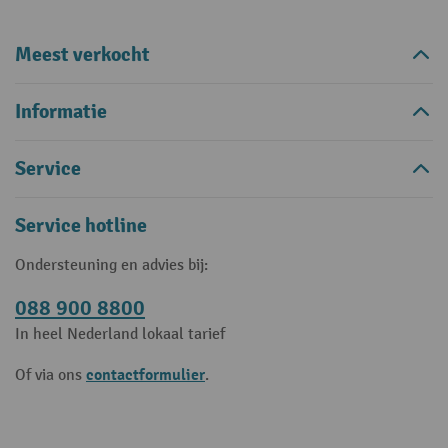
Meest verkocht
Informatie
Service
Service hotline
Ondersteuning en advies bij:
088 900 8800
In heel Nederland lokaal tarief
contactformulier
Of via ons
.