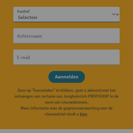
Aanhef
Achternaam
E-mail
Aanmelden
Door op "Aanmelden" te klikken, gaat u akkoord met het
ontvangen van reclame van Jungheinrich PROFISHOP in de
vorm van nieuwsbrieven.
Meer informatie over de gegevensverwerking voor de
nieuwsbrief vindt u
hier
.