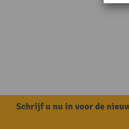
Schrijf u nu in voor de nie