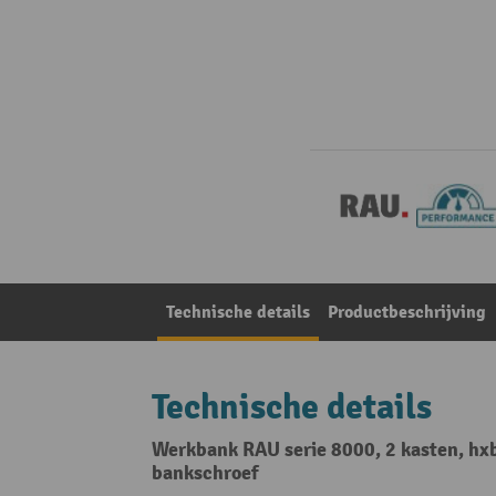
Technische details
Productbeschrijving
Technische details
Werkbank RAU serie 8000, 2 kasten, hxb
bankschroef