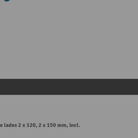
 lades 2 x 120, 2 x 150 mm, incl.