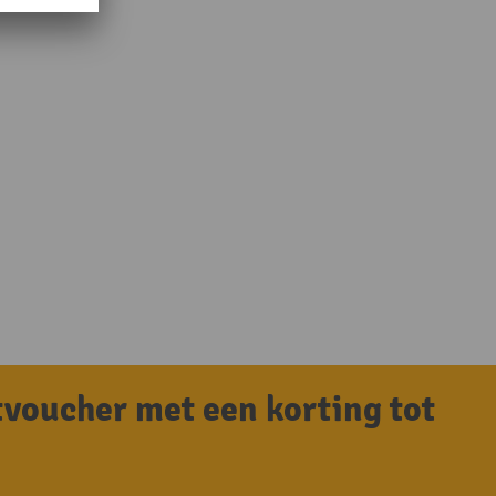
tvoucher met een korting tot