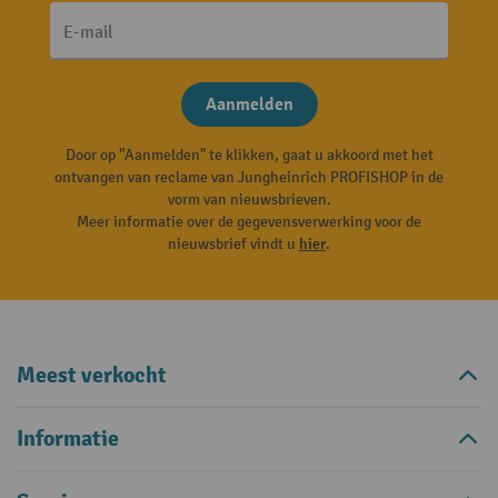
E-mail
Aanmelden
Door op "Aanmelden" te klikken, gaat u akkoord met het
ontvangen van reclame van Jungheinrich PROFISHOP in de
vorm van nieuwsbrieven.
Meer informatie over de gegevensverwerking voor de
nieuwsbrief vindt u
hier
.
Meest verkocht
Informatie