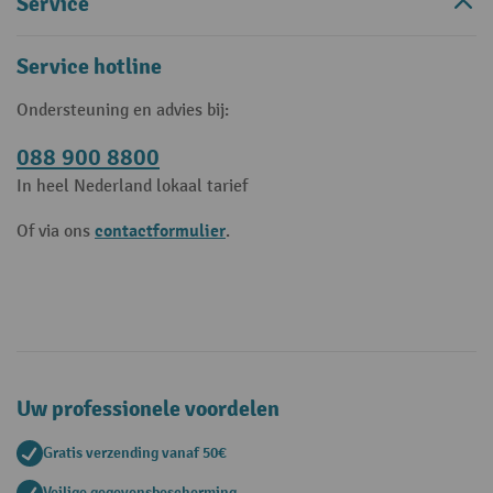
Service
Service hotline
Ondersteuning en advies bij:
088 900 8800
In heel Nederland lokaal tarief
contactformulier
Of via ons
.
Uw professionele voordelen
Gratis verzending vanaf 50€
Veilige gegevensbescherming