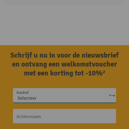
Schrijf u nu in voor de nieuwsbrief
en ontvang een welkomstvoucher
met een korting tot -10%²
Aanhef
Achternaam