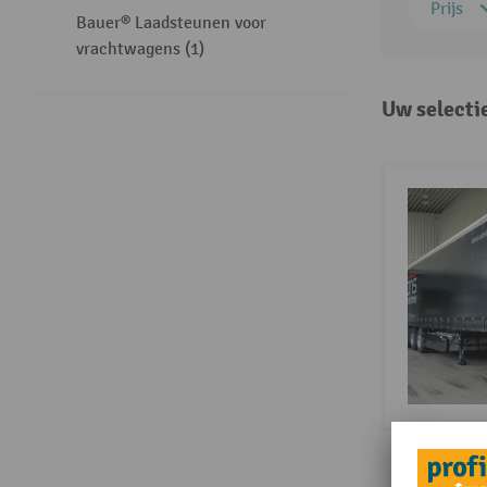
Prijs
Bauer® Laadsteunen voor
vrachtwagens (1)
Uw selecti