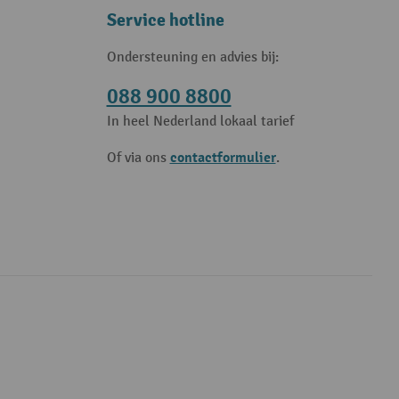
Service hotline
Ondersteuning en advies bij:
088 900 8800
In heel Nederland lokaal tarief
contactformulier
Of via ons
.