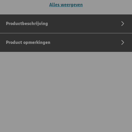
Alles weergeven
Productbeschrijving
Product opmerkingen