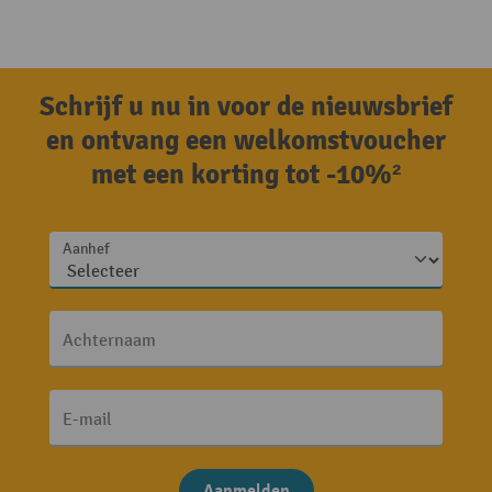
Schrijf u nu in voor de nieuwsbrief
en ontvang een welkomstvoucher
met een korting tot -10%²
Aanhef
Achternaam
E-mail
Aanmelden