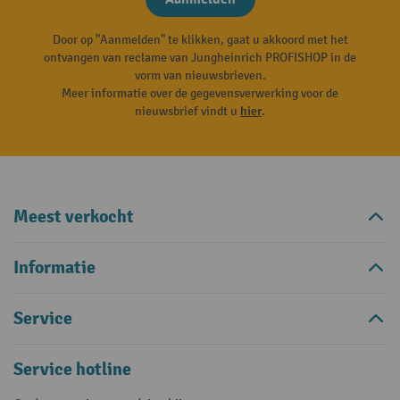
Door op "Aanmelden" te klikken, gaat u akkoord met het
ontvangen van reclame van Jungheinrich PROFISHOP in de
vorm van nieuwsbrieven.
Meer informatie over de gegevensverwerking voor de
nieuwsbrief vindt u
hier
.
Meest verkocht
Informatie
Service
Service hotline