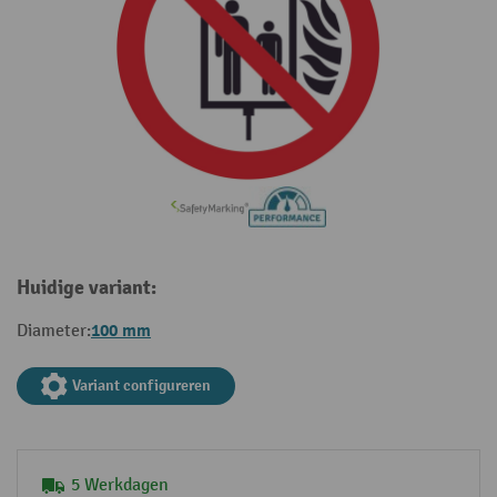
Huidige variant:
100 mm
Diameter:
Variant configureren
5 Werkdagen