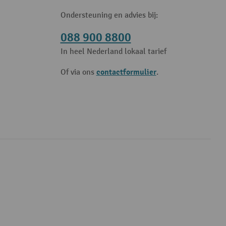
Ondersteuning en advies bij:
088 900 8800
In heel Nederland lokaal tarief
contactformulier
Of via ons
.