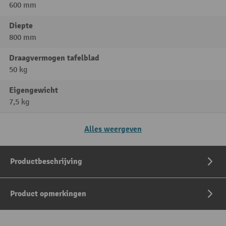
600 mm
Diepte
800 mm
Draagvermogen tafelblad
50 kg
Eigengewicht
7,5 kg
Alles weergeven
Productbeschrijving
Product opmerkingen