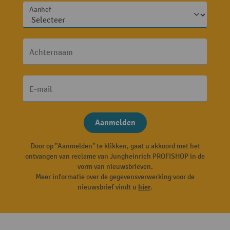
Aanhef
Achternaam
E-mail
Aanmelden
Door op "Aanmelden" te klikken, gaat u akkoord met het
ontvangen van reclame van Jungheinrich PROFISHOP in de
vorm van nieuwsbrieven.
Meer informatie over de gegevensverwerking voor de
nieuwsbrief vindt u
hier
.