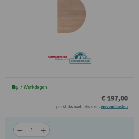
7 Werkdagen
€ 197,00
per stuks excl. btw excl.
verzendkosten