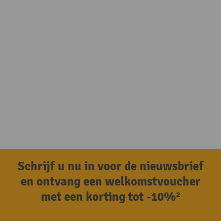
Schrijf u nu in voor de nieuwsbrief
en ontvang een welkomstvoucher
met een korting tot -10%²