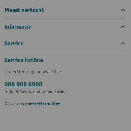
Meest verkocht
Informatie
Service
Service hotline
Ondersteuning en advies bij:
088 900 8800
In heel Nederland lokaal tarief
contactformulier
Of via ons
.