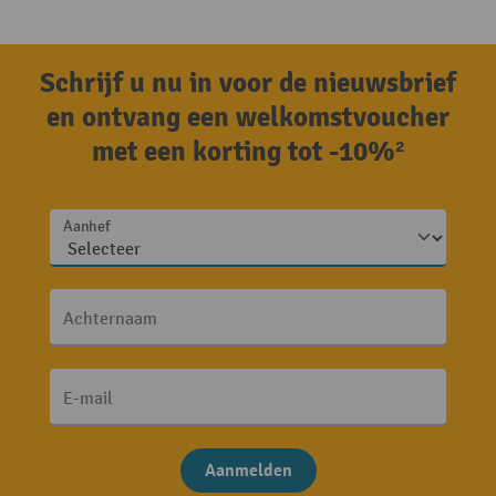
Schrijf u nu in voor de nieuwsbrief
en ontvang een welkomstvoucher
met een korting tot -10%²
Aanhef
Achternaam
E-mail
Aanmelden