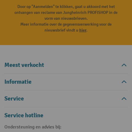
Door op "Aanmelden" te klikken, gaat u akkoord met het
ontvangen van reclame van Jungheinrich PROFISHOP in de
vorm van nieuwsbrieven.
Meer informatie over de gegevensverwerking voor de
nieuwsbrief vindt u
hier
.
Meest verkocht
Informatie
Service
Service hotline
Ondersteuning en advies bij: