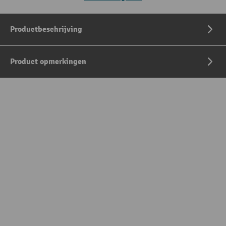
Productbeschrijving
Product opmerkingen