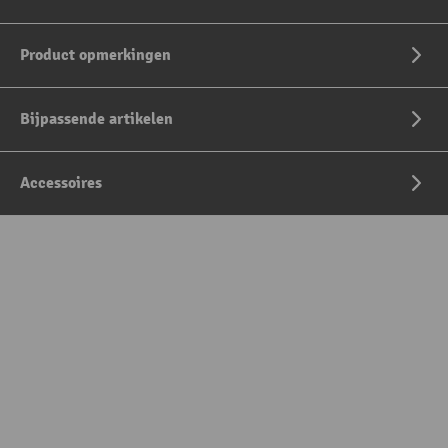
Product opmerkingen
Bijpassende artikelen
Accessoires