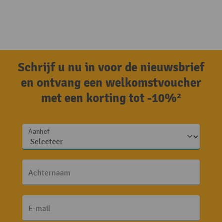
Schrijf u nu in voor de nieuwsbrief
en ontvang een welkomstvoucher
met een korting tot -10%²
Aanhef
Achternaam
E-mail