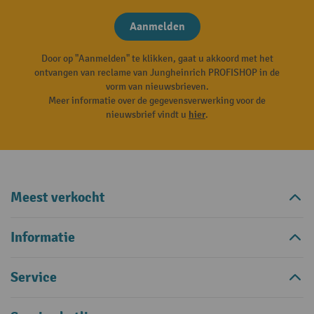
Aanmelden
Door op "Aanmelden" te klikken, gaat u akkoord met het
ontvangen van reclame van Jungheinrich PROFISHOP in de
vorm van nieuwsbrieven.
Meer informatie over de gegevensverwerking voor de
nieuwsbrief vindt u
hier
.
Meest verkocht
Informatie
Service