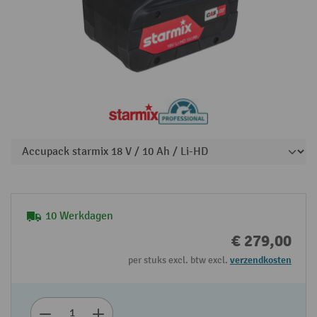
10 Werkdagen
€ 279,00
per stuks excl. btw excl.
verzendkosten