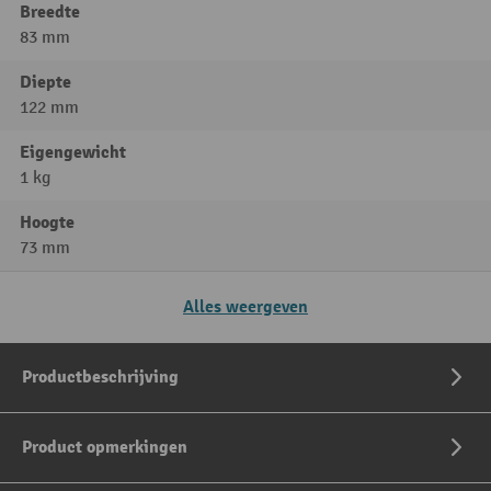
Breedte
83 mm
Diepte
122 mm
Eigengewicht
1 kg
Hoogte
73 mm
Alles weergeven
Productbeschrijving
Product opmerkingen