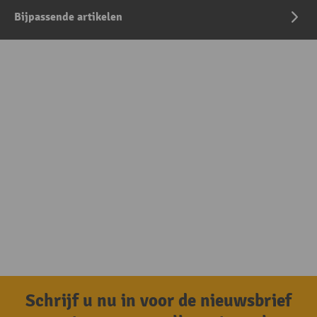
Bijpassende artikelen
Schrijf u nu in voor de nieuwsbrief