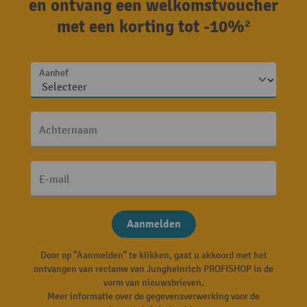
en ontvang een welkomstvoucher
met een korting tot -10%²
Aanhef
Achternaam
E-mail
Aanmelden
Door op "Aanmelden" te klikken, gaat u akkoord met het
ontvangen van reclame van Jungheinrich PROFISHOP in de
vorm van nieuwsbrieven.
Meer informatie over de gegevensverwerking voor de