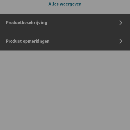
Alles weergeven
Productbeschrijving
Product opmerkingen