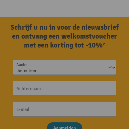
Schrijf u nu in voor de nieuwsbrief
en ontvang een welkomstvoucher
met een korting tot -10%²
Aanhef
Achternaam
E-mail
Aanmelden