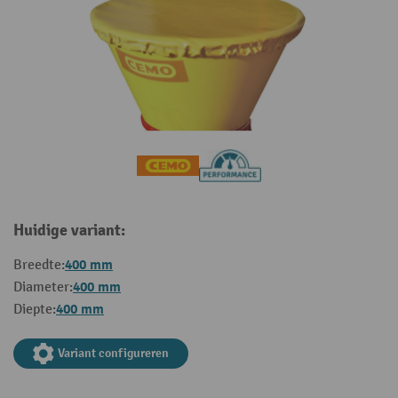
Huidige variant:
400 mm
Breedte:
400 mm
Diameter:
400 mm
Diepte:
Variant configureren