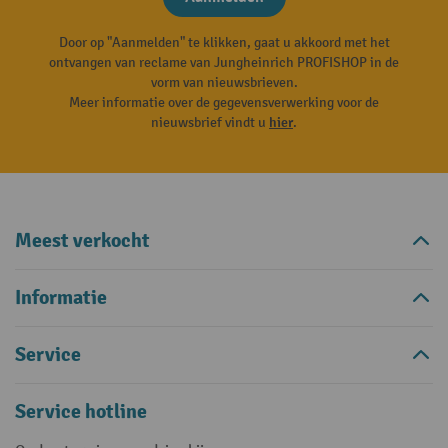
Door op "Aanmelden" te klikken, gaat u akkoord met het
ontvangen van reclame van Jungheinrich PROFISHOP in de
vorm van nieuwsbrieven.
Meer informatie over de gegevensverwerking voor de
nieuwsbrief vindt u
hier
.
Meest verkocht
Informatie
Service
Service hotline