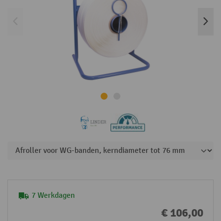
7 Werkdagen
€ 106,00