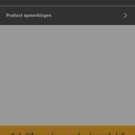
Product opmerkingen