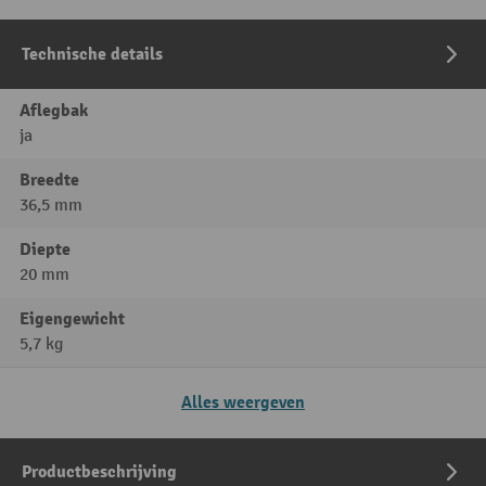
Technische details
Aflegbak
ja
Breedte
36,5 mm
Diepte
20 mm
Eigengewicht
5,7 kg
Alles weergeven
Productbeschrijving