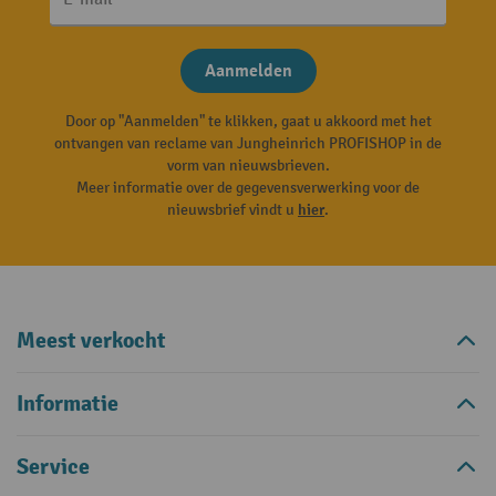
Aanmelden
Door op "Aanmelden" te klikken, gaat u akkoord met het
ontvangen van reclame van Jungheinrich PROFISHOP in de
vorm van nieuwsbrieven.
Meer informatie over de gegevensverwerking voor de
nieuwsbrief vindt u
hier
.
Meest verkocht
Informatie
Service