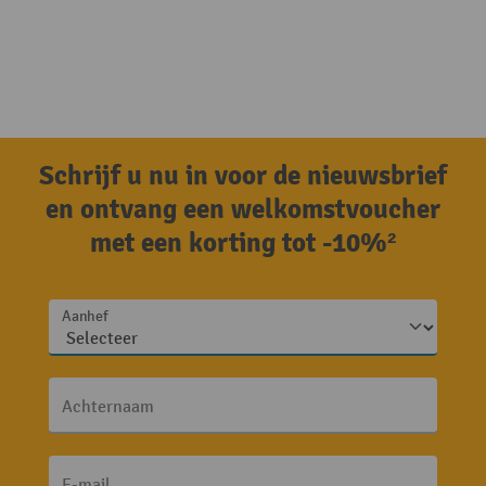
Schrijf u nu in voor de nieuwsbrief
en ontvang een welkomstvoucher
met een korting tot -10%²
Aanhef
Achternaam
E-mail