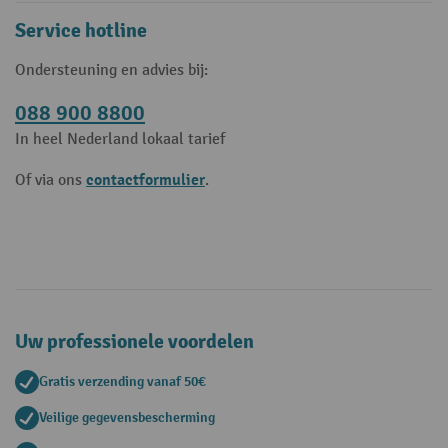
Service hotline
Ondersteuning en advies bij:
088 900 8800
In heel Nederland lokaal tarief
contactformulier
Of via ons
.
Uw professionele voordelen
Gratis verzending vanaf 50€
Veilige gegevensbescherming