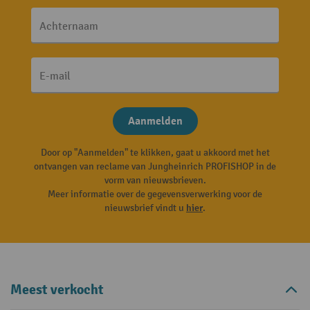
Achternaam
E-mail
Aanmelden
Door op "Aanmelden" te klikken, gaat u akkoord met het
ontvangen van reclame van Jungheinrich PROFISHOP in de
vorm van nieuwsbrieven.
Meer informatie over de gegevensverwerking voor de
nieuwsbrief vindt u
hier
.
Meest verkocht