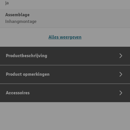
ja
Assemblage
Inhangmontage
Alles weergeven
Productbeschrijving
Product opmerkingen
Accessoires