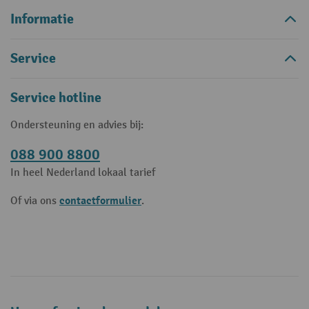
Informatie
Service
Service hotline
Ondersteuning en advies bij:
088 900 8800
In heel Nederland lokaal tarief
contactformulier
Of via ons
.