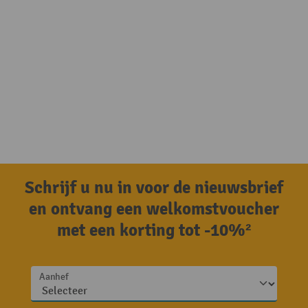
Schrijf u nu in voor de nieuwsbrief
en ontvang een welkomstvoucher
met een korting tot -10%²
Aanhef