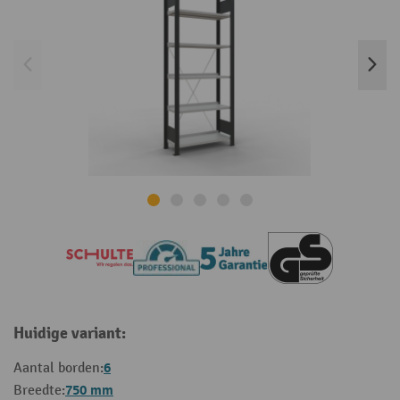
Huidige variant:
6
Aantal borden:
750 mm
Breedte: